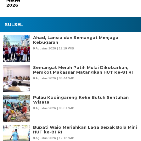
Mager
2026
SULSEL
Ahad, Lansia dan Semangat Menjaga
Kebugaran
9 Agustus 2026 | 11:19 WIB
Semangat Merah Putih Mulai Dikobarkan,
Pemkot Makassar Matangkan HUT Ke-81 RI
9 Agustus 2026 | 08:44 WIB
Pulau Kodingareng Keke Butuh Sentuhan
Wisata
9 Agustus 2026 | 08:01 WIB
Bupati Wajo Meriahkan Laga Sepak Bola Mini
HUT ke-81 RI
8 Agustus 2026 | 19:16 WIB