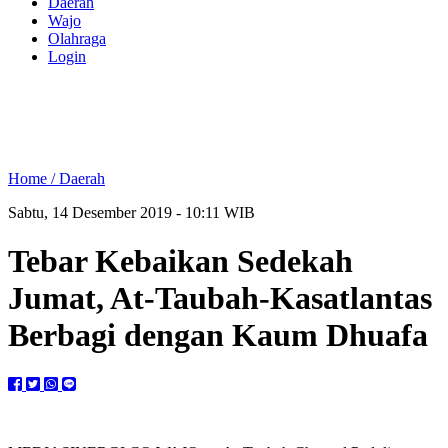
Daerah
Wajo
Olahraga
Login
Home /
Daerah
Sabtu, 14 Desember 2019 - 10:11 WIB
Tebar Kebaikan Sedekah
Jumat, At-Taubah-Kasatlantas
Berbagi dengan Kaum Dhuafa