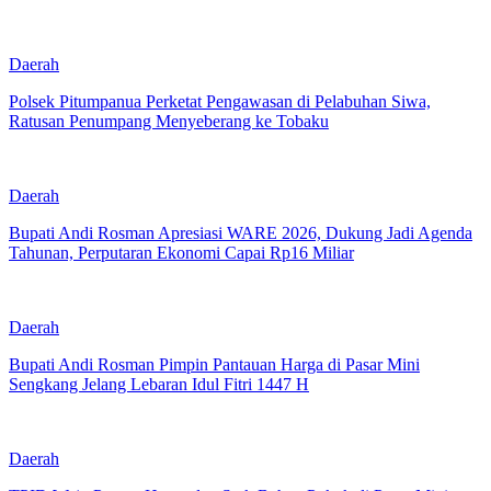
Daerah
Polsek Pitumpanua Perketat Pengawasan di Pelabuhan Siwa,
Ratusan Penumpang Menyeberang ke Tobaku
Daerah
Bupati Andi Rosman Apresiasi WARE 2026, Dukung Jadi Agenda
Tahunan, Perputaran Ekonomi Capai Rp16 Miliar
Daerah
Bupati Andi Rosman Pimpin Pantauan Harga di Pasar Mini
Sengkang Jelang Lebaran Idul Fitri 1447 H
Daerah