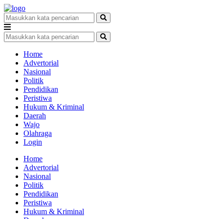
Home
Advertorial
Nasional
Politik
Pendidikan
Peristiwa
Hukum & Kriminal
Daerah
Wajo
Olahraga
Login
Home
Advertorial
Nasional
Politik
Pendidikan
Peristiwa
Hukum & Kriminal