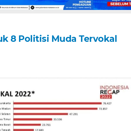
k 8 Politisi Muda Tervokal