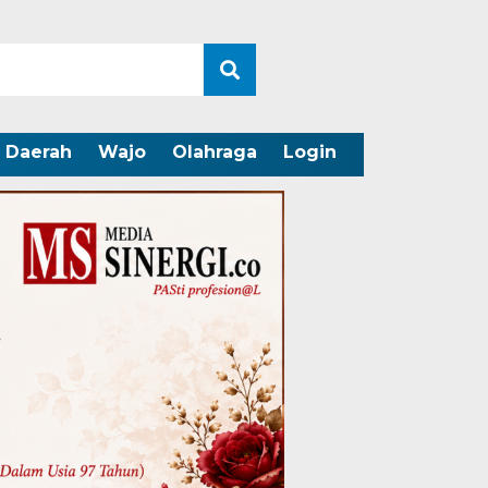
Daerah
Wajo
Olahraga
Login