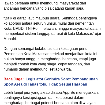
jawab bersama untuk melindungi masyarakat dari
ancaman bencana yang bisa datang kapan saja.
“Baik di darat, laut, maupun udara. Sehingga pentingnya
kolaborasi antara seluruh unsur, mulai dari pemerintah
Kota, BPBD, TNI-Polri, relawan, hingga masyarakat dalam
memperkuat sistem tanggap darurat di kota Makassar,” ujar
Munafri.
Dengan semangat kolaborasi dan kesiagaan penuh,
Pemerintah Kota Makassar bertekad menjadikan kota ini
bukan hanya tangguh menghadapi bencana, tetapi juga
menjadi contoh kota yang siaga, cepat tanggap, dan
humanis dalam melindungi setiap warga.
Baca Juga:
Legislator Gerindra Sorot Pembangunan
Sport Area di Tanasitolo, Tidak Sesuai Harapan
Lebih lanjut pria yang akrab disapa Appi itu menegaskan,
pentingnya kesiapsiagaan dan kolaborasi dalam
menghadapi berbagai potensi bencana alam di wilayah