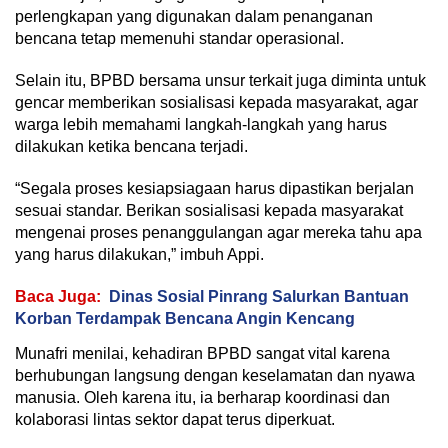
perlengkapan yang digunakan dalam penanganan
bencana tetap memenuhi standar operasional.
Selain itu, BPBD bersama unsur terkait juga diminta untuk
gencar memberikan sosialisasi kepada masyarakat, agar
warga lebih memahami langkah-langkah yang harus
dilakukan ketika bencana terjadi.
“Segala proses kesiapsiagaan harus dipastikan berjalan
sesuai standar. Berikan sosialisasi kepada masyarakat
mengenai proses penanggulangan agar mereka tahu apa
yang harus dilakukan,” imbuh Appi.
Baca Juga:
Dinas Sosial Pinrang Salurkan Bantuan
Korban Terdampak Bencana Angin Kencang
Munafri menilai, kehadiran BPBD sangat vital karena
berhubungan langsung dengan keselamatan dan nyawa
manusia. Oleh karena itu, ia berharap koordinasi dan
kolaborasi lintas sektor dapat terus diperkuat.