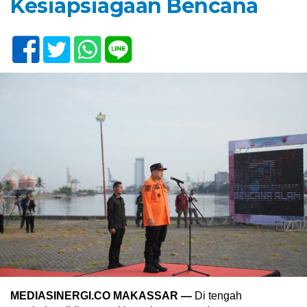
Kesiapsiagaan Bencana
MEDIASINERGI.CO MAKASSAR —
Di tengah