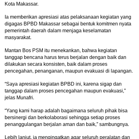
Kota Makassar.
Ia memberikan apresiasi atas pelaksanaan kegiatan yang
digagas BPBD Makassar sebagai bentuk komitmen nyata
pemerintah daerah dalam menjaga keselamatan
masyarakat.
Mantan Bos PSM itu menekankan, bahwa kegiatan
tanggap bencana harus terus berjalan dengan baik dan
dilakukan secara konsisten, baik dalam proses
pencegahan, penanganan, maupun evakuasi di lapangan.
“Saya apresiasi kegiatan BPBD ini, karena sigap dan
tanggap dalam proses pencegahan maupun evakuasi,”
jelas Munafri.
“Yang kami harap adalah bagaimana seluruh pihak bisa
bersinergi dan berkolaborasi sehingga setiap proses
penanggulangan berjalan aman dan baik,” sambungnya.
Lebih lanjut, ia mengingatkan agar seluruh peralatan dan