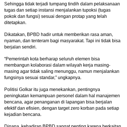
Sehingga tidak terjadi tumpang tindih dalam pelaksanaan
tugas dan setiap instansi menjalankan tupoksi (tugas
pokok dan fungsi) sesuai dengan protap yang telah
ditetapkan.
Dikatakan, BPBD hadir untuk memberikan rasa aman,
nyaman, dan tenteram bagi masyarakat. Tapi ini tidak bisa
berjalan sendiri.
“Pemerintah kota berharap seluruh elemen bisa
membangun kolaborasi dalam wilayah kerja masing-
masing agar tidak saling menunggu, namun menjalankan
fungsinya sesuai standar,” ungkapnya.
Politisi Golkar itu juga menekankan, pentingnya
peningkatan kemampuan personel dalam hal manajemen
bencana, agar penanganan di lapangan bisa berjalan
efektif dan efisien, dengan target zero korban pada setiap
kejadian bencana.
Dinana, kehadiran BPBD sangat penting karena berkaitan