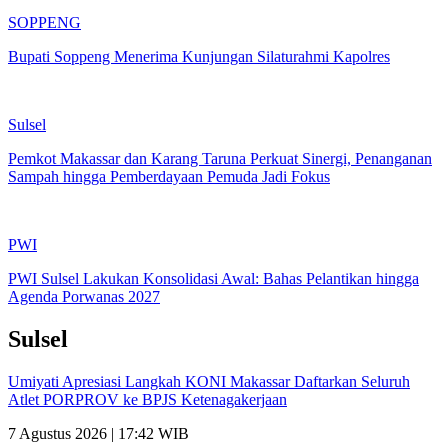
SOPPENG
Bupati Soppeng Menerima Kunjungan Silaturahmi Kapolres
Sulsel
Pemkot Makassar dan Karang Taruna Perkuat Sinergi, Penanganan
Sampah hingga Pemberdayaan Pemuda Jadi Fokus
PWI
PWI Sulsel Lakukan Konsolidasi Awal: Bahas Pelantikan hingga
Agenda Porwanas 2027
Sulsel
Umiyati Apresiasi Langkah KONI Makassar Daftarkan Seluruh
Atlet PORPROV ke BPJS Ketenagakerjaan
7 Agustus 2026 | 17:42 WIB