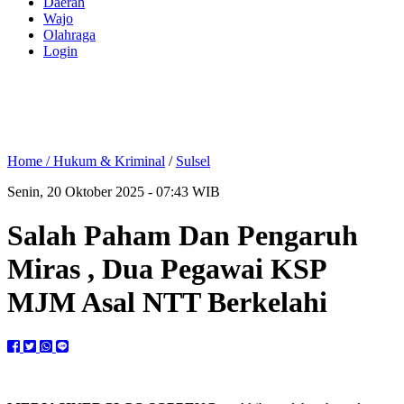
Daerah
Wajo
Olahraga
Login
Home /
Hukum & Kriminal
/
Sulsel
Senin, 20 Oktober 2025 - 07:43 WIB
Salah Paham Dan Pengaruh
Miras , Dua Pegawai KSP
MJM Asal NTT Berkelahi