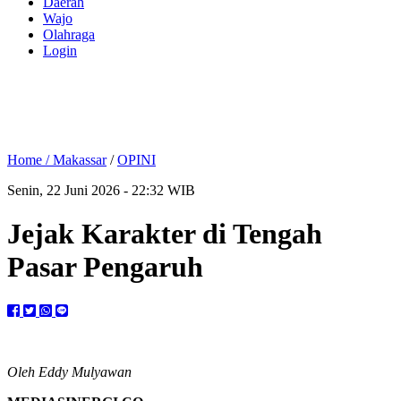
Daerah
Wajo
Olahraga
Login
Home /
Makassar
/
OPINI
Senin, 22 Juni 2026 - 22:32 WIB
Jejak Karakter di Tengah
Pasar Pengaruh
Oleh Eddy Mulyawan