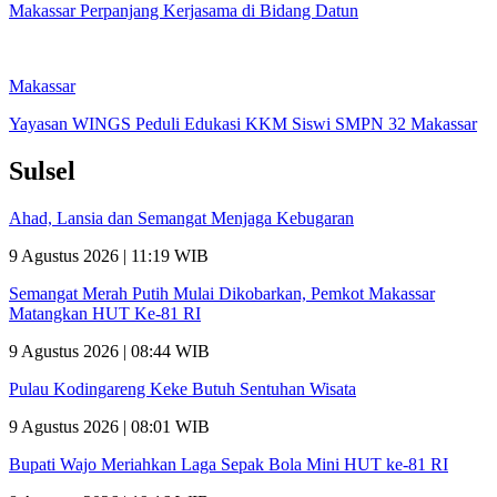
Makassar Perpanjang Kerjasama di Bidang Datun
Makassar
Yayasan WINGS Peduli Edukasi KKM Siswi SMPN 32 Makassar
Sulsel
Ahad, Lansia dan Semangat Menjaga Kebugaran
9 Agustus 2026 | 11:19 WIB
Semangat Merah Putih Mulai Dikobarkan, Pemkot Makassar
Matangkan HUT Ke-81 RI
9 Agustus 2026 | 08:44 WIB
Pulau Kodingareng Keke Butuh Sentuhan Wisata
9 Agustus 2026 | 08:01 WIB
Bupati Wajo Meriahkan Laga Sepak Bola Mini HUT ke-81 RI