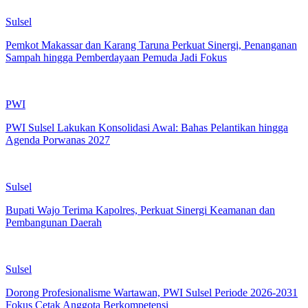
Sulsel
Pemkot Makassar dan Karang Taruna Perkuat Sinergi, Penanganan
Sampah hingga Pemberdayaan Pemuda Jadi Fokus
PWI
PWI Sulsel Lakukan Konsolidasi Awal: Bahas Pelantikan hingga
Agenda Porwanas 2027
Sulsel
Bupati Wajo Terima Kapolres, Perkuat Sinergi Keamanan dan
Pembangunan Daerah
Sulsel
Dorong Profesionalisme Wartawan, PWI Sulsel Periode 2026-2031
Fokus Cetak Anggota Berkompetensi