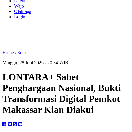
Daerah
Wajo
Olahraga
Login
Home /
Sulsel
Minggu, 28 Juni 2026 - 20:34 WIB
LONTARA+ Sabet
Penghargaan Nasional, Bukti
Transformasi Digital Pemkot
Makassar Kian Diakui