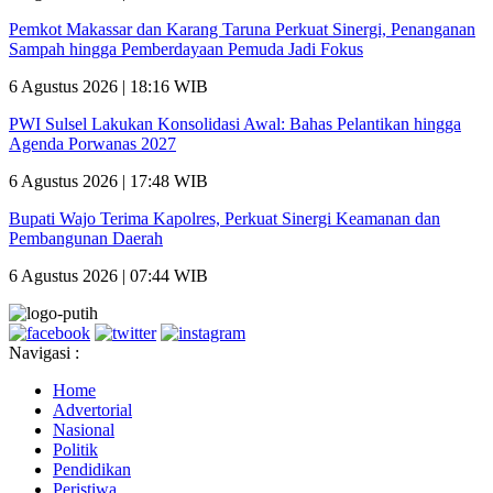
Pemkot Makassar dan Karang Taruna Perkuat Sinergi, Penanganan
Sampah hingga Pemberdayaan Pemuda Jadi Fokus
6 Agustus 2026 | 18:16 WIB
PWI Sulsel Lakukan Konsolidasi Awal: Bahas Pelantikan hingga
Agenda Porwanas 2027
6 Agustus 2026 | 17:48 WIB
Bupati Wajo Terima Kapolres, Perkuat Sinergi Keamanan dan
Pembangunan Daerah
6 Agustus 2026 | 07:44 WIB
Navigasi :
Home
Advertorial
Nasional
Politik
Pendidikan
Peristiwa