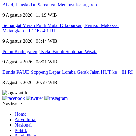
Ahad, Lansia dan Semangat Menjaga Kebugaran
9 Agustus 2026 | 11:19 WIB
Semangat Merah Putih Mulai Dikobarkan, Pemkot Makassar
Matangkan HUT Ke-81 RI
9 Agustus 2026 | 08:44 WIB
Pulau Kodingareng Keke Butuh Sentuhan Wisata
9 Agustus 2026 | 08:01 WIB
Bunda PAUD Soppeng Lepas Lomba Gerak Jalan HUT ke – 81 RI
8 Agustus 2026 | 20:59 WIB
Navigasi :
Home
Advertorial
Nasional
Politik
Pendidikan