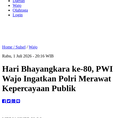
Daerah
Wajo
Olahraga
Login
Home /
Sulsel
/
Wajo
Rabu, 1 Juli 2026 - 20:16 WIB
Hari Bhayangkara ke-80, PWI
Wajo Ingatkan Polri Merawat
Kepercayaan Publik