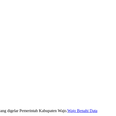
Wajo Benahi Data