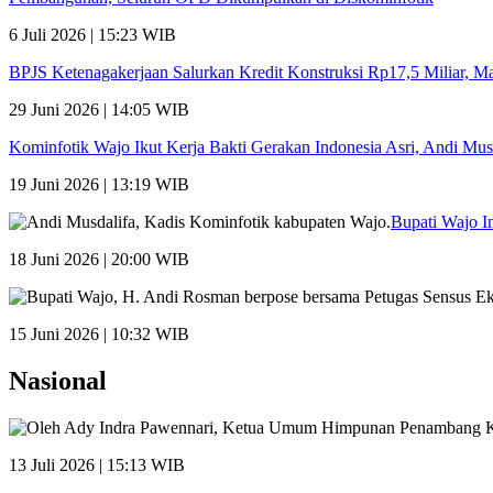
6 Juli 2026 | 15:23 WIB
BPJS Ketenagakerjaan Salurkan Kredit Konstruksi Rp17,5 Miliar, 
29 Juni 2026 | 14:05 WIB
Kominfotik Wajo Ikut Kerja Bakti Gerakan Indonesia Asri, Andi Mu
19 Juni 2026 | 13:19 WIB
Bupati Wajo I
18 Juni 2026 | 20:00 WIB
15 Juni 2026 | 10:32 WIB
Nasional
13 Juli 2026 | 15:13 WIB