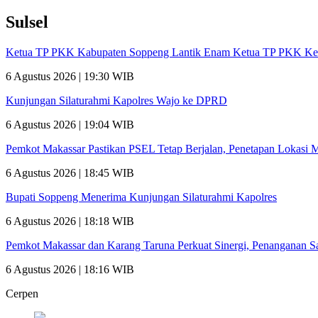
Sulsel
Ketua TP PKK Kabupaten Soppeng Lantik Enam Ketua TP PKK Ke
6 Agustus 2026 | 19:30 WIB
Kunjungan Silaturahmi Kapolres Wajo ke DPRD
6 Agustus 2026 | 19:04 WIB
Pemkot Makassar Pastikan PSEL Tetap Berjalan, Penetapan Lokasi 
6 Agustus 2026 | 18:45 WIB
Bupati Soppeng Menerima Kunjungan Silaturahmi Kapolres
6 Agustus 2026 | 18:18 WIB
Pemkot Makassar dan Karang Taruna Perkuat Sinergi, Penanganan 
6 Agustus 2026 | 18:16 WIB
Cerpen