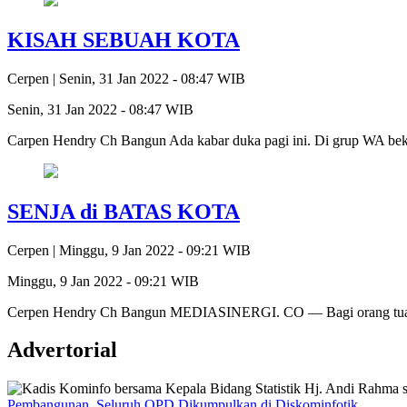
KISAH SEBUAH KOTA
Cerpen |
Senin, 31 Jan 2022 - 08:47 WIB
Senin, 31 Jan 2022 - 08:47 WIB
Carpen Hendry Ch Bangun Ada kabar duka pagi ini. Di grup WA bek
SENJA di BATAS KOTA
Cerpen |
Minggu, 9 Jan 2022 - 09:21 WIB
Minggu, 9 Jan 2022 - 09:21 WIB
Cerpen Hendry Ch Bangun MEDIASINERGI. CO — Bagi orang tua sep
Advertorial
Pembangunan, Seluruh OPD Dikumpulkan di Diskominfotik