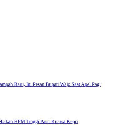
mpah Baru, Ini Pesan Bupati Wajo Saat Apel Pagi
Jebakan HPM Tinggi Pasir Kuarsa Kepri