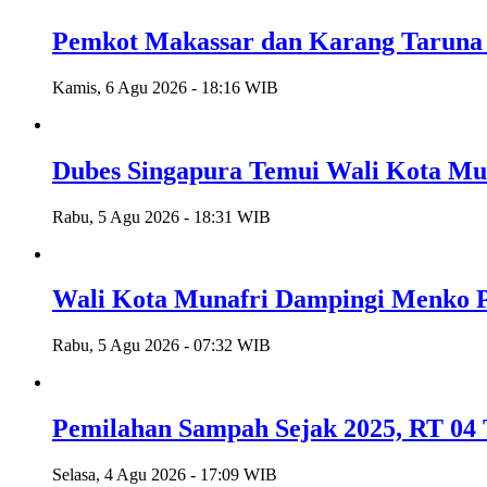
Pemkot Makassar dan Karang Taruna 
Kamis, 6 Agu 2026 - 18:16 WIB
Dubes Singapura Temui Wali Kota Mun
Rabu, 5 Agu 2026 - 18:31 WIB
Wali Kota Munafri Dampingi Menko P
Rabu, 5 Agu 2026 - 07:32 WIB
Pemilahan Sampah Sejak 2025, RT 04 
Selasa, 4 Agu 2026 - 17:09 WIB