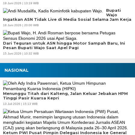
19 Juni 2026 | 13:19 WIB
Bupati
Wajo
Ingatkan ASN Tidak Live di Media Sosial Selama Jam Kerja
18 Juni 2026 | 20:00 WIB
Dari Teguran untuk ASN hingga Motor Sampah Baru, Ini
Pesan Bupati Wajo Saat Apel Pagi
15 Juni 2026 | 10:32 WIB
NASIONAL
Menunggu Titah dari Kalteng, Jalan Keluar Jebakan HPM
Tinggi Pasir Kuarsa Kepri
13 Juli 2026 | 15:13 WIB
Ketum PWI Pusat Pimpin Delegasi Indonesia ke General