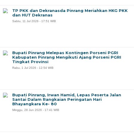
TP PKK dan Dekranasda Pinrang Meriahkan HKG PKK
dan HUT Dekranas
Sabtu, 11 Jul 2026 - 17:51 WIB
Bupati Pinrang Melepas Kontingen Porseni PGRI
Kabupaten Pinrang Mengikuti Ajang Porseni PGRI
Tingkat Provinsi
Rabu, 1 Jul 2026 - 12:54 WIB
Bupati Pinrang, Irwan Hamid, Lepas Peserta Jalan
Santai Dalam Rangkaian Peringatan Hari
Bhayangkara Ke- 80
Minggu, 28 Jun 2026 - 17:41 WIB