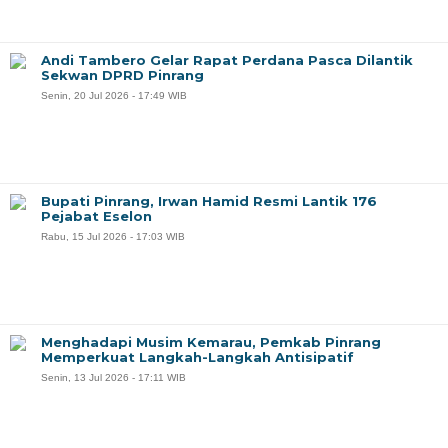
Andi Tambero Gelar Rapat Perdana Pasca Dilantik
Sekwan DPRD Pinrang
Senin, 20 Jul 2026 - 17:49 WIB
Bupati Pinrang, Irwan Hamid Resmi Lantik 176
Pejabat Eselon
Rabu, 15 Jul 2026 - 17:03 WIB
Menghadapi Musim Kemarau, Pemkab Pinrang
Memperkuat Langkah-Langkah Antisipatif
Senin, 13 Jul 2026 - 17:11 WIB