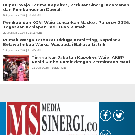
Bupati Wajo Terima Kapolres, Perkuat Sinergi Keamanan
dan Pembangunan Daerah
6 Agustus 2026 | 07:44 WIB
Pemkab dan KONI Wajo Luncurkan Maskot Porprov 2026,
Tegaskan Kesiapan Jadi Tuan Rumah
2 Agustus 2026 | 21:11 WIB
Rumah Warga Terbakar Diduga Korsleting, Kapolsek
Belawa Imbau Warga Waspadai Bahaya Listrik
1 Agustus 2026 | 15:45 WIB
Tinggalkan Jabatan Kapolres Wajo, AKBP
Rosid Ridho Pamit dengan Permintaan Maaf
31 Juli 2026 | 18:29 WIB