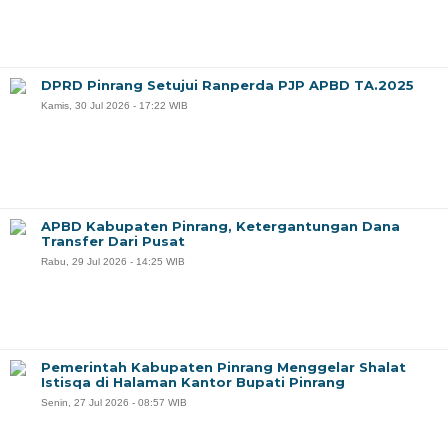
DPRD Pinrang Setujui Ranperda PJP APBD TA.2025
Kamis, 30 Jul 2026 - 17:22 WIB
APBD Kabupaten Pinrang, Ketergantungan Dana
Transfer Dari Pusat
Rabu, 29 Jul 2026 - 14:25 WIB
Pemerintah Kabupaten Pinrang Menggelar Shalat
Istisqa di Halaman Kantor Bupati Pinrang
Senin, 27 Jul 2026 - 08:57 WIB