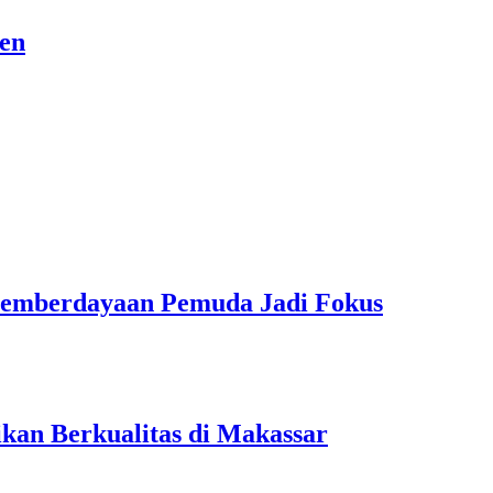
sen
Pemberdayaan Pemuda Jadi Fokus
kan Berkualitas di Makassar