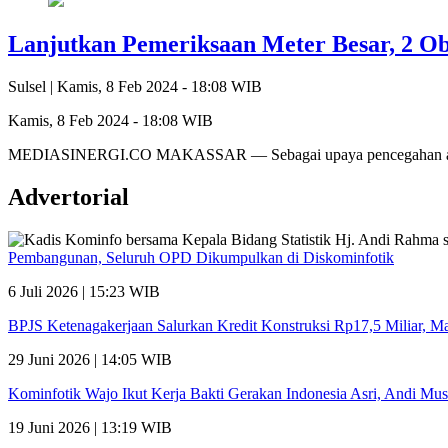
Lanjutkan Pemeriksaan Meter Besar, 2 Ob
Sulsel |
Kamis, 8 Feb 2024 - 18:08 WIB
Kamis, 8 Feb 2024 - 18:08 WIB
MEDIASINERGI.CO MAKASSAR — Sebagai upaya pencegahan adany
Advertorial
Pembangunan, Seluruh OPD Dikumpulkan di Diskominfotik
6 Juli 2026 | 15:23 WIB
BPJS Ketenagakerjaan Salurkan Kredit Konstruksi Rp17,5 Miliar, 
29 Juni 2026 | 14:05 WIB
Kominfotik Wajo Ikut Kerja Bakti Gerakan Indonesia Asri, Andi Mu
19 Juni 2026 | 13:19 WIB