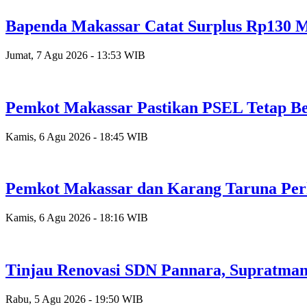
Bapenda Makassar Catat Surplus Rp130 Mi
Jumat, 7 Agu 2026 - 13:53 WIB
Pemkot Makassar Pastikan PSEL Tetap Be
Kamis, 6 Agu 2026 - 18:45 WIB
Pemkot Makassar dan Karang Taruna Per
Kamis, 6 Agu 2026 - 18:16 WIB
Tinjau Renovasi SDN Pannara, Supratman
Rabu, 5 Agu 2026 - 19:50 WIB