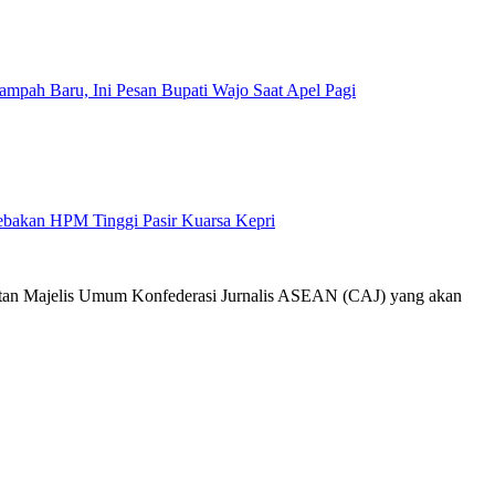
mpah Baru, Ini Pesan Bupati Wajo Saat Apel Pagi
Jebakan HPM Tinggi Pasir Kuarsa Kepri