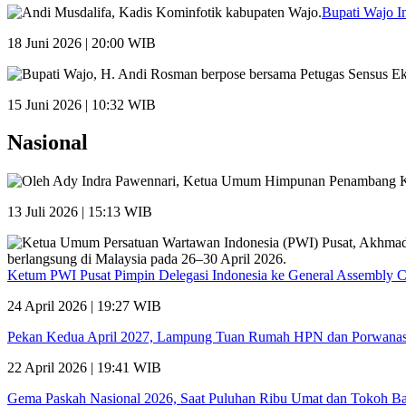
Bupati Wajo I
18 Juni 2026 | 20:00 WIB
15 Juni 2026 | 10:32 WIB
Nasional
13 Juli 2026 | 15:13 WIB
Ketum PWI Pusat Pimpin Delegasi Indonesia ke General Assembly 
24 April 2026 | 19:27 WIB
Pekan Kedua April 2027, Lampung Tuan Rumah HPN dan Porwana
22 April 2026 | 19:41 WIB
Gema Paskah Nasional 2026, Saat Puluhan Ribu Umat dan Tokoh Ba