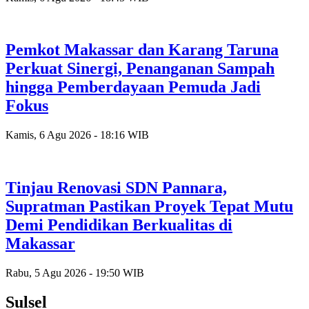
Pemkot Makassar dan Karang Taruna
Perkuat Sinergi, Penanganan Sampah
hingga Pemberdayaan Pemuda Jadi
Fokus
Kamis, 6 Agu 2026 - 18:16 WIB
Tinjau Renovasi SDN Pannara,
Supratman Pastikan Proyek Tepat Mutu
Demi Pendidikan Berkualitas di
Makassar
Rabu, 5 Agu 2026 - 19:50 WIB
Sulsel