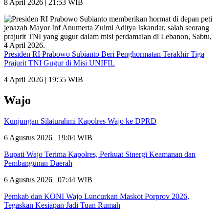
8 April 2026 | 21:53 WIB
Presiden RI Prabowo Subianto Beri Penghormatan Terakhir Tiga
Prajurit TNI Gugur di Misi UNIFIL
4 April 2026 | 19:55 WIB
Wajo
Kunjungan Silaturahmi Kapolres Wajo ke DPRD
6 Agustus 2026 | 19:04 WIB
Bupati Wajo Terima Kapolres, Perkuat Sinergi Keamanan dan
Pembangunan Daerah
6 Agustus 2026 | 07:44 WIB
Pemkab dan KONI Wajo Luncurkan Maskot Porprov 2026,
Tegaskan Kesiapan Jadi Tuan Rumah