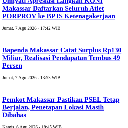
Umiyati Apresiasi Langkah KONI
Makassar Daftarkan Seluruh Atlet
PORPROV ke BPJS Ketenagakerjaan
Jumat, 7 Agu 2026 - 17:42 WIB
Bapenda Makassar Catat Surplus Rp130
Miliar, Realisasi Pendapatan Tembus 49
Persen
Jumat, 7 Agu 2026 - 13:53 WIB
Pemkot Makassar Pastikan PSEL Tetap
Berjalan, Penetapan Lokasi Masih
Dibahas
Kamis, 6 Agu 2026 - 18:45 WIB