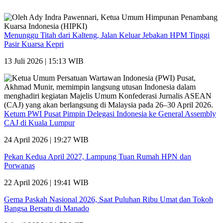
Menunggu Titah dari Kalteng, Jalan Keluar Jebakan HPM Tinggi
Pasir Kuarsa Kepri
13 Juli 2026 | 15:13 WIB
Ketum PWI Pusat Pimpin Delegasi Indonesia ke General Assembly
CAJ di Kuala Lumpur
24 April 2026 | 19:27 WIB
Pekan Kedua April 2027, Lampung Tuan Rumah HPN dan
Porwanas
22 April 2026 | 19:41 WIB
Gema Paskah Nasional 2026, Saat Puluhan Ribu Umat dan Tokoh
Bangsa Bersatu di Manado