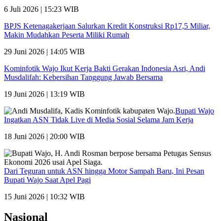
6 Juli 2026 | 15:23 WIB
BPJS Ketenagakerjaan Salurkan Kredit Konstruksi Rp17,5 Miliar,
Makin Mudahkan Peserta Miliki Rumah
29 Juni 2026 | 14:05 WIB
Kominfotik Wajo Ikut Kerja Bakti Gerakan Indonesia Asri, Andi
Musdalifah: Kebersihan Tanggung Jawab Bersama
19 Juni 2026 | 13:19 WIB
Bupati Wajo
Ingatkan ASN Tidak Live di Media Sosial Selama Jam Kerja
18 Juni 2026 | 20:00 WIB
Dari Teguran untuk ASN hingga Motor Sampah Baru, Ini Pesan
Bupati Wajo Saat Apel Pagi
15 Juni 2026 | 10:32 WIB
Nasional