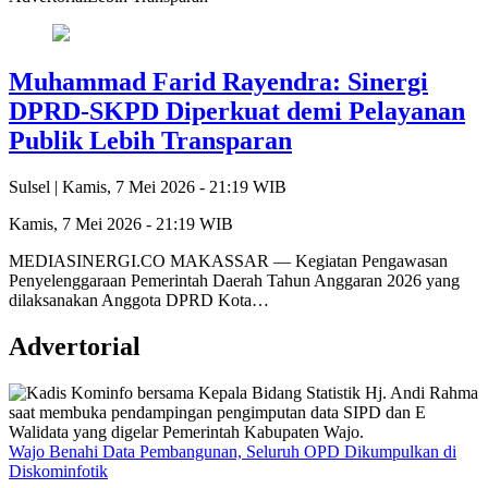
Muhammad Farid Rayendra: Sinergi
DPRD-SKPD Diperkuat demi Pelayanan
Publik Lebih Transparan
Sulsel |
Kamis, 7 Mei 2026 - 21:19 WIB
Kamis, 7 Mei 2026 - 21:19 WIB
MEDIASINERGI.CO MAKASSAR — Kegiatan Pengawasan
Penyelenggaraan Pemerintah Daerah Tahun Anggaran 2026 yang
dilaksanakan Anggota DPRD Kota…
Advertorial
Wajo Benahi Data Pembangunan, Seluruh OPD Dikumpulkan di
Diskominfotik