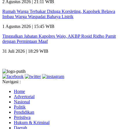
2 Agustus 2026 | 21:11 WIB
Rumah Warga Terbakar Diduga Korsleting, Kapolsek Belawa
Imbau Warga Waspadai Bahaya Listrik
1 Agustus 2026 | 15:45 WIB
Tinggalkan Jabatan Kapolres Wajo, AKBP Rosid Ridho Pamit
dengan Permintaan Maaf
31 Juli 2026 | 18:29 WIB
Navigasi :
Home
Advertorial
Nasional
Politik
Pendidikan
Peristiwa
Hukum & Kriminal
Daerah