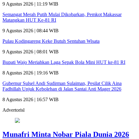
9 Agustus 2026 | 11:19 WIB
Semangat Merah Putih Mulai Dikobarkan, Pemkot Makassar
Matangkan HUT Ke-81 RI
9 Agustus 2026 | 08:44 WIB
Pulau Kodingareng Keke Butuh Sentuhan Wisata
9 Agustus 2026 | 08:01 WIB
Bupati Wajo Meriahkan Laga Sepak Bola Mini HUT ke-81 RI
8 Agustus 2026 | 19:16 WIB
Gubernur Sulsel Andi Sudirman Sulaiman, Pesilat Cilik Aina
Fadhillah Unjuk Kebolehan di Jalan Santai Anti Mager 2026
8 Agustus 2026 | 16:57 WIB
Advertorisl
Munafri Minta Nobar Piala Dunia 2026