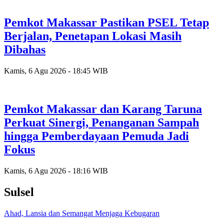
Pemkot Makassar Pastikan PSEL Tetap
Berjalan, Penetapan Lokasi Masih
Dibahas
Kamis, 6 Agu 2026 - 18:45 WIB
Pemkot Makassar dan Karang Taruna
Perkuat Sinergi, Penanganan Sampah
hingga Pemberdayaan Pemuda Jadi
Fokus
Kamis, 6 Agu 2026 - 18:16 WIB
Sulsel
Ahad, Lansia dan Semangat Menjaga Kebugaran