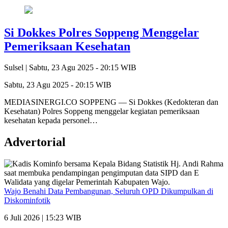
Si Dokkes Polres Soppeng Menggelar
Pemeriksaan Kesehatan
Sulsel |
Sabtu, 23 Agu 2025 - 20:15 WIB
Sabtu, 23 Agu 2025 - 20:15 WIB
MEDIASINERGI.CO SOPPENG — Si Dokkes (Kedokteran dan
Kesehatan) Polres Soppeng menggelar kegiatan pemeriksaan
kesehatan kepada personel…
Advertorial
Wajo Benahi Data Pembangunan, Seluruh OPD Dikumpulkan di
Diskominfotik
6 Juli 2026 | 15:23 WIB