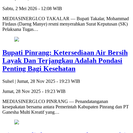
Sabtu, 2 Mei 2026 - 12:08 WIB
MEDIASINERGI.CO TAKALAR — Bupati Takalar, Mohammad
Firdaus (Daeng Manye) resmi menyerahkan Surat Keputusan (SK)
Pelaksana Tugas…
Bupati Pinrang: Ketersediaan Air Bersih
Layak Dan Terjangkau Adalah Pondasi
Penting Bagi Kesehatan
Sulsel |
Jumat, 28 Nov 2025 - 19:23 WIB
Jumat, 28 Nov 2025 - 19:23 WIB
MEDIASINERGI.CO PINRANG — Penandatanganan
kesepakatan bersama antara Pemerintah Kabupaten Pinrang dan PT
Ganesha Multi Kreatif yang…