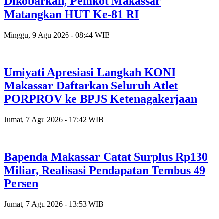
Dikobarkan, Pemkot Makassar
Matangkan HUT Ke-81 RI
Minggu, 9 Agu 2026 - 08:44 WIB
Umiyati Apresiasi Langkah KONI
Makassar Daftarkan Seluruh Atlet
PORPROV ke BPJS Ketenagakerjaan
Jumat, 7 Agu 2026 - 17:42 WIB
Bapenda Makassar Catat Surplus Rp130
Miliar, Realisasi Pendapatan Tembus 49
Persen
Jumat, 7 Agu 2026 - 13:53 WIB