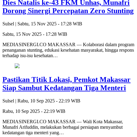
Dies Natalis ke-43 FKM Unhas, Munafri
Dorong Sinergi Percepatan Zero Stunting
Sulsel |
Sabtu, 15 Nov 2025 - 17:28 WIB
Sabtu, 15 Nov 2025 - 17:28 WIB
MEDIASINERGI.CO MAKASSAR — Kolaborasi dalam program
penanganan stunting, edukasi kesehatan masyarakat, hingga respons
terhadap isu-isu kesehatan…
Pastikan Titik Lokasi, Pemkot Makassar
Siap Sambut Kedatangan Tiga Menteri
Sulsel |
Rabu, 10 Sep 2025 - 22:19 WIB
Rabu, 10 Sep 2025 - 22:19 WIB
MEDIASINERGI.CO MAKASSAR — Wali Kota Makassar,
Munafri Arifuddin, melakukan berbagai persiapan menyambut
kedatangan tiga menteri yang…