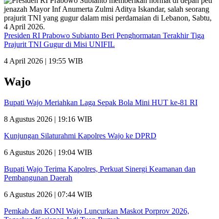
Presiden RI Prabowo Subianto Beri Penghormatan Terakhir Tiga
Prajurit TNI Gugur di Misi UNIFIL
4 April 2026 | 19:55 WIB
Wajo
Bupati Wajo Meriahkan Laga Sepak Bola Mini HUT ke-81 RI
8 Agustus 2026 | 19:16 WIB
Kunjungan Silaturahmi Kapolres Wajo ke DPRD
6 Agustus 2026 | 19:04 WIB
Bupati Wajo Terima Kapolres, Perkuat Sinergi Keamanan dan
Pembangunan Daerah
6 Agustus 2026 | 07:44 WIB
Pemkab dan KONI Wajo Luncurkan Maskot Porprov 2026,