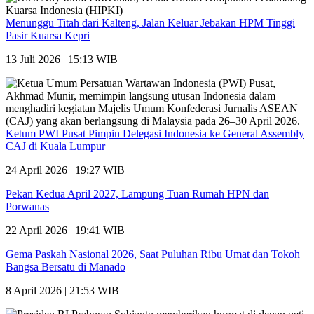
Menunggu Titah dari Kalteng, Jalan Keluar Jebakan HPM Tinggi
Pasir Kuarsa Kepri
13 Juli 2026 | 15:13 WIB
Ketum PWI Pusat Pimpin Delegasi Indonesia ke General Assembly
CAJ di Kuala Lumpur
24 April 2026 | 19:27 WIB
Pekan Kedua April 2027, Lampung Tuan Rumah HPN dan
Porwanas
22 April 2026 | 19:41 WIB
Gema Paskah Nasional 2026, Saat Puluhan Ribu Umat dan Tokoh
Bangsa Bersatu di Manado
8 April 2026 | 21:53 WIB