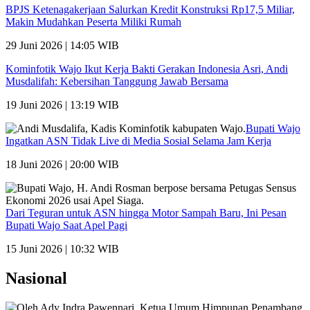
BPJS Ketenagakerjaan Salurkan Kredit Konstruksi Rp17,5 Miliar,
Makin Mudahkan Peserta Miliki Rumah
29 Juni 2026 | 14:05 WIB
Kominfotik Wajo Ikut Kerja Bakti Gerakan Indonesia Asri, Andi
Musdalifah: Kebersihan Tanggung Jawab Bersama
19 Juni 2026 | 13:19 WIB
Bupati Wajo
Ingatkan ASN Tidak Live di Media Sosial Selama Jam Kerja
18 Juni 2026 | 20:00 WIB
Dari Teguran untuk ASN hingga Motor Sampah Baru, Ini Pesan
Bupati Wajo Saat Apel Pagi
15 Juni 2026 | 10:32 WIB
Nasional