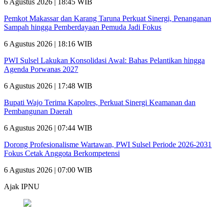
6 Agustus 2026 | 18:45 WIB
Pemkot Makassar dan Karang Taruna Perkuat Sinergi, Penanganan
Sampah hingga Pemberdayaan Pemuda Jadi Fokus
6 Agustus 2026 | 18:16 WIB
PWI Sulsel Lakukan Konsolidasi Awal: Bahas Pelantikan hingga
Agenda Porwanas 2027
6 Agustus 2026 | 17:48 WIB
Bupati Wajo Terima Kapolres, Perkuat Sinergi Keamanan dan
Pembangunan Daerah
6 Agustus 2026 | 07:44 WIB
Dorong Profesionalisme Wartawan, PWI Sulsel Periode 2026-2031
Fokus Cetak Anggota Berkompetensi
6 Agustus 2026 | 07:00 WIB
Ajak IPNU