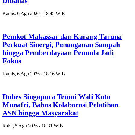
Dibahas
Kamis, 6 Agu 2026 - 18:45 WIB
Pemkot Makassar dan Karang Taruna
Perkuat Sinergi, Penanganan Sampah
hingga Pemberdayaan Pemuda Jadi
Fokus
Kamis, 6 Agu 2026 - 18:16 WIB
Dubes Singapura Temui Wali Kota
Munafri, Bahas Kolaborasi Pelatihan
ASN hingga Masyarakat
Rabu, 5 Agu 2026 - 18:31 WIB