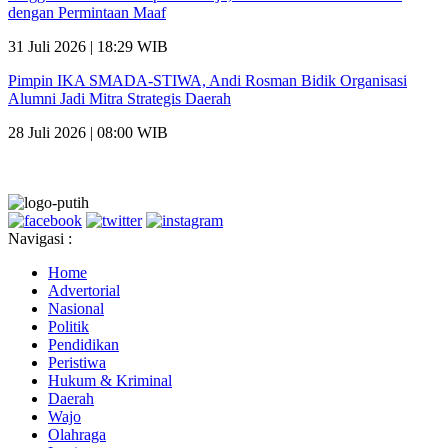
dengan Permintaan Maaf
31 Juli 2026 | 18:29 WIB
Pimpin IKA SMADA-STIWA, Andi Rosman Bidik Organisasi
Alumni Jadi Mitra Strategis Daerah
28 Juli 2026 | 08:00 WIB
Navigasi :
Home
Advertorial
Nasional
Politik
Pendidikan
Peristiwa
Hukum & Kriminal
Daerah
Wajo
Olahraga