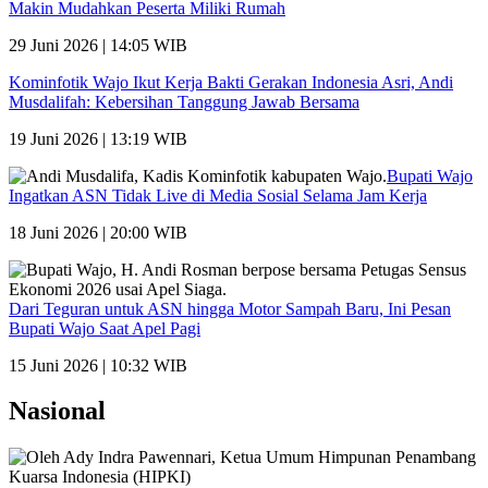
Makin Mudahkan Peserta Miliki Rumah
29 Juni 2026 | 14:05 WIB
Kominfotik Wajo Ikut Kerja Bakti Gerakan Indonesia Asri, Andi
Musdalifah: Kebersihan Tanggung Jawab Bersama
19 Juni 2026 | 13:19 WIB
Bupati Wajo
Ingatkan ASN Tidak Live di Media Sosial Selama Jam Kerja
18 Juni 2026 | 20:00 WIB
Dari Teguran untuk ASN hingga Motor Sampah Baru, Ini Pesan
Bupati Wajo Saat Apel Pagi
15 Juni 2026 | 10:32 WIB
Nasional