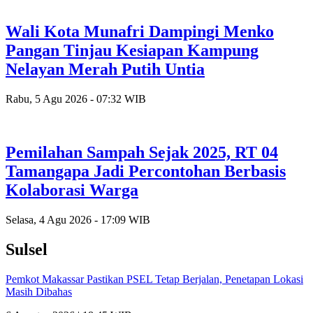
Wali Kota Munafri Dampingi Menko
Pangan Tinjau Kesiapan Kampung
Nelayan Merah Putih Untia
Rabu, 5 Agu 2026 - 07:32 WIB
Pemilahan Sampah Sejak 2025, RT 04
Tamangapa Jadi Percontohan Berbasis
Kolaborasi Warga
Selasa, 4 Agu 2026 - 17:09 WIB
Sulsel
Pemkot Makassar Pastikan PSEL Tetap Berjalan, Penetapan Lokasi
Masih Dibahas