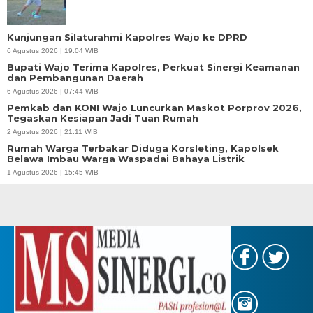
Kunjungan Silaturahmi Kapolres Wajo ke DPRD
6 Agustus 2026 | 19:04 WIB
Bupati Wajo Terima Kapolres, Perkuat Sinergi Keamanan
dan Pembangunan Daerah
6 Agustus 2026 | 07:44 WIB
Pemkab dan KONI Wajo Luncurkan Maskot Porprov 2026,
Tegaskan Kesiapan Jadi Tuan Rumah
2 Agustus 2026 | 21:11 WIB
Rumah Warga Terbakar Diduga Korsleting, Kapolsek
Belawa Imbau Warga Waspadai Bahaya Listrik
1 Agustus 2026 | 15:45 WIB