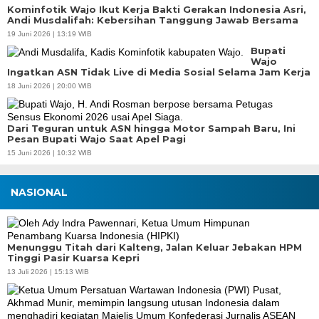
Kominfotik Wajo Ikut Kerja Bakti Gerakan Indonesia Asri,
Andi Musdalifah: Kebersihan Tanggung Jawab Bersama
19 Juni 2026 | 13:19 WIB
Bupati
Wajo
Ingatkan ASN Tidak Live di Media Sosial Selama Jam Kerja
18 Juni 2026 | 20:00 WIB
Dari Teguran untuk ASN hingga Motor Sampah Baru, Ini
Pesan Bupati Wajo Saat Apel Pagi
15 Juni 2026 | 10:32 WIB
NASIONAL
Menunggu Titah dari Kalteng, Jalan Keluar Jebakan HPM
Tinggi Pasir Kuarsa Kepri
13 Juli 2026 | 15:13 WIB