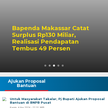
Bapenda Makassar Catat
Surplus Rp130 Miliar,
Realisasi Pendapatan
Tembus 49 Persen
Ajukan Proposal
Bantuan
Untuk Masyarakat Takalar, Pj Bupati Ajukan Proposal
Bantuan di BNPB Pusat
Kamis, 4 Apr 2024 - 22:31 WIB