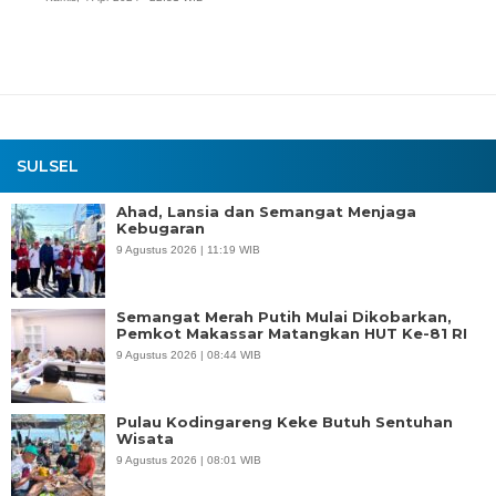
SULSEL
Ahad, Lansia dan Semangat Menjaga
Kebugaran
9 Agustus 2026 | 11:19 WIB
Semangat Merah Putih Mulai Dikobarkan,
Pemkot Makassar Matangkan HUT Ke-81 RI
9 Agustus 2026 | 08:44 WIB
Pulau Kodingareng Keke Butuh Sentuhan
Wisata
9 Agustus 2026 | 08:01 WIB