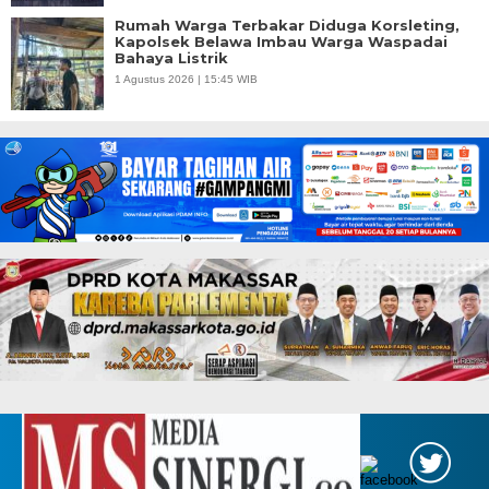
Rumah Warga Terbakar Diduga Korsleting,
Kapolsek Belawa Imbau Warga Waspadai
Bahaya Listrik
1 Agustus 2026 | 15:45 WIB