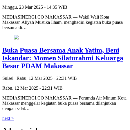
Minggu, 23 Mar 2025 - 14:35 WIB
MEDIASINERGI.CO MAKASSAR — Wakil Wali Kota
Makassar, Aliyah Mustika Ilham, menghadiri kegiatan buka puasa
bersama di…
Buka Puasa Bersama Anak Yatim, Beni
Iskandar: Momen Silaturahmi Keluarga
Besar PDAM Makassar
Sulsel |
Rabu, 12 Mar 2025 - 22:31 WIB
Rabu, 12 Mar 2025 - 22:31 WIB
MEDIASINERGI.CO MAKASSAR –– Perumda Air Minum Kota
Makassar menggelar kegiatan buka puasa bersama dilanjutkan
dengan salat…
next >