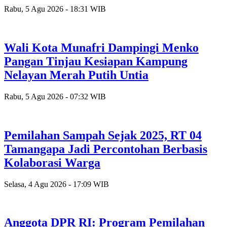
Rabu, 5 Agu 2026 - 18:31 WIB
Wali Kota Munafri Dampingi Menko
Pangan Tinjau Kesiapan Kampung
Nelayan Merah Putih Untia
Rabu, 5 Agu 2026 - 07:32 WIB
Pemilahan Sampah Sejak 2025, RT 04
Tamangapa Jadi Percontohan Berbasis
Kolaborasi Warga
Selasa, 4 Agu 2026 - 17:09 WIB
Anggota DPR RI: Program Pemilahan