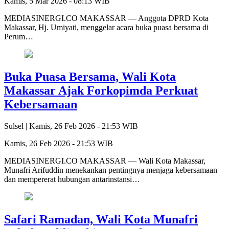
Kamis, 5 Mar 2026 - 08:13 WIB
MEDIASINERGI.CO MAKASSAR — Anggota DPRD Kota
Makassar, Hj. Umiyati, menggelar acara buka puasa bersama di
Perum…
Buka Puasa Bersama, Wali Kota
Makassar Ajak Forkopimda Perkuat
Kebersamaan
Sulsel |
Kamis, 26 Feb 2026 - 21:53 WIB
Kamis, 26 Feb 2026 - 21:53 WIB
MEDIASINERGI.CO MAKASSAR — Wali Kota Makassar,
Munafri Arifuddin menekankan pentingnya menjaga kebersamaan
dan mempererat hubungan antarinstansi…
Safari Ramadan, Wali Kota Munafri