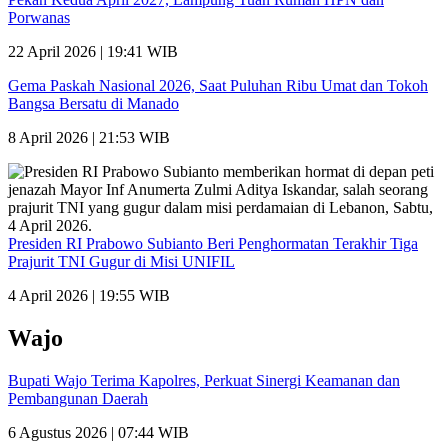
Porwanas
22 April 2026 | 19:41 WIB
Gema Paskah Nasional 2026, Saat Puluhan Ribu Umat dan Tokoh
Bangsa Bersatu di Manado
8 April 2026 | 21:53 WIB
Presiden RI Prabowo Subianto Beri Penghormatan Terakhir Tiga
Prajurit TNI Gugur di Misi UNIFIL
4 April 2026 | 19:55 WIB
Wajo
Bupati Wajo Terima Kapolres, Perkuat Sinergi Keamanan dan
Pembangunan Daerah
6 Agustus 2026 | 07:44 WIB