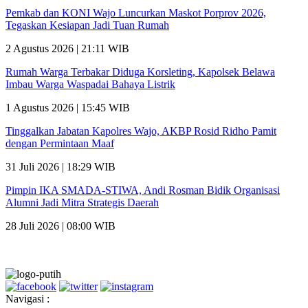
Pemkab dan KONI Wajo Luncurkan Maskot Porprov 2026,
Tegaskan Kesiapan Jadi Tuan Rumah
2 Agustus 2026 | 21:11 WIB
Rumah Warga Terbakar Diduga Korsleting, Kapolsek Belawa
Imbau Warga Waspadai Bahaya Listrik
1 Agustus 2026 | 15:45 WIB
Tinggalkan Jabatan Kapolres Wajo, AKBP Rosid Ridho Pamit
dengan Permintaan Maaf
31 Juli 2026 | 18:29 WIB
Pimpin IKA SMADA-STIWA, Andi Rosman Bidik Organisasi
Alumni Jadi Mitra Strategis Daerah
28 Juli 2026 | 08:00 WIB
Navigasi :