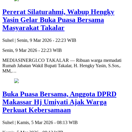
Pererat Silaturahmi, Wabup Hengky
Yasin Gelar Buka Puasa Bersama
Masyarakat Takalar
Sulsel |
Senin, 9 Mar 2026 - 22:23 WIB
Senin, 9 Mar 2026 - 22:23 WIB
MEDIASINERGI.CO TAKALAR — Ribuan warga memadati
Rumah Jabatan Wakil Bupati Takalar, H. Hengky Yasin, S.Sos,.
MM,…
Buka Puasa Bersama, Anggota DPRD
Makassar Hj Umiyati Ajak Warga
Perkuat Kebersamaan
Sulsel |
Kamis, 5 Mar 2026 - 08:13 WIB