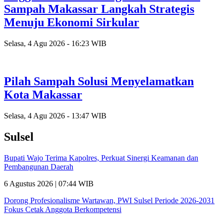
Sampah Makassar Langkah Strategis
Menuju Ekonomi Sirkular
Selasa, 4 Agu 2026 - 16:23 WIB
Pilah Sampah Solusi Menyelamatkan
Kota Makassar
Selasa, 4 Agu 2026 - 13:47 WIB
Sulsel
Bupati Wajo Terima Kapolres, Perkuat Sinergi Keamanan dan
Pembangunan Daerah
6 Agustus 2026 | 07:44 WIB
Dorong Profesionalisme Wartawan, PWI Sulsel Periode 2026-2031
Fokus Cetak Anggota Berkompetensi