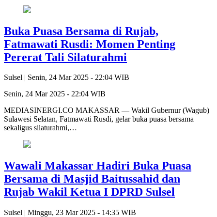
Buka Puasa Bersama di Rujab,
Fatmawati Rusdi: Momen Penting
Pererat Tali Silaturahmi
Sulsel |
Senin, 24 Mar 2025 - 22:04 WIB
Senin, 24 Mar 2025 - 22:04 WIB
MEDIASINERGI.CO MAKASSAR — Wakil Gubernur (Wagub)
Sulawesi Selatan, Fatmawati Rusdi, gelar buka puasa bersama
sekaligus silaturahmi,…
Wawali Makassar Hadiri Buka Puasa
Bersama di Masjid Baitussahid dan
Rujab Wakil Ketua I DPRD Sulsel
Sulsel |
Minggu, 23 Mar 2025 - 14:35 WIB