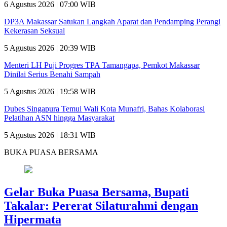
6 Agustus 2026 | 07:00 WIB
DP3A Makassar Satukan Langkah Aparat dan Pendamping Perangi
Kekerasan Seksual
5 Agustus 2026 | 20:39 WIB
Menteri LH Puji Progres TPA Tamangapa, Pemkot Makassar
Dinilai Serius Benahi Sampah
5 Agustus 2026 | 19:58 WIB
Dubes Singapura Temui Wali Kota Munafri, Bahas Kolaborasi
Pelatihan ASN hingga Masyarakat
5 Agustus 2026 | 18:31 WIB
BUKA PUASA BERSAMA
Gelar Buka Puasa Bersama, Bupati
Takalar: Pererat Silaturahmi dengan
Hipermata