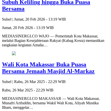
Subuh Keliling hingga Buka Puasa
Bersama
Sulsel |
Jumat, 20 Feb 2026 - 13:19 WIB
Jumat, 20 Feb 2026 - 13:19 WIB
MEDIASINERGI.CO WAJO — Pemerintah Kota Makassar,
melalui Bagian Kesejahteraan Rakyat (Kabag Kesra) memastikan
rangkaian kegiatan Amalia…
Wali Kota Makassar Buka Puasa
Bersama Jemaah Masjid Al-Markaz
Sulsel |
Rabu, 26 Mar 2025 - 22:29 WIB
Rabu, 26 Mar 2025 - 22:29 WIB
MEDIASINERGI.CO MAKASSAR — Wali Kota Makassar,
Munafri Arifuddin, bersama Wakil Wali Kota, Aliyah Mustika
Ilham, menggelar…