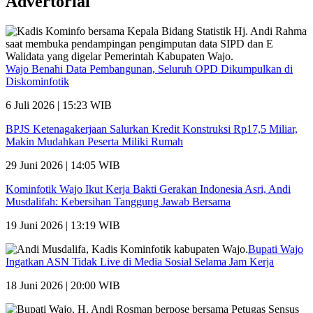
Advertorial
Wajo Benahi Data Pembangunan, Seluruh OPD Dikumpulkan di
Diskominfotik
6 Juli 2026 | 15:23 WIB
BPJS Ketenagakerjaan Salurkan Kredit Konstruksi Rp17,5 Miliar,
Makin Mudahkan Peserta Miliki Rumah
29 Juni 2026 | 14:05 WIB
Kominfotik Wajo Ikut Kerja Bakti Gerakan Indonesia Asri, Andi
Musdalifah: Kebersihan Tanggung Jawab Bersama
19 Juni 2026 | 13:19 WIB
Bupati Wajo
Ingatkan ASN Tidak Live di Media Sosial Selama Jam Kerja
18 Juni 2026 | 20:00 WIB