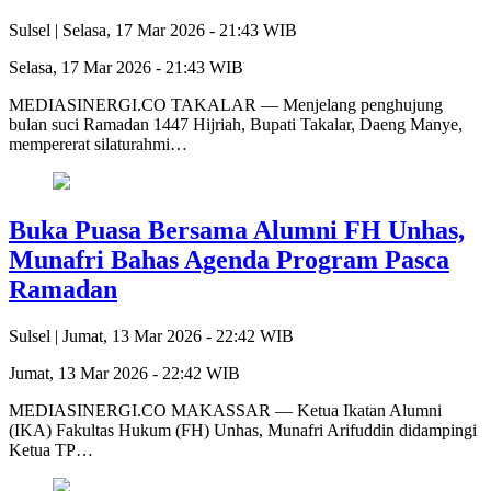
Sulsel |
Selasa, 17 Mar 2026 - 21:43 WIB
Selasa, 17 Mar 2026 - 21:43 WIB
MEDIASINERGI.CO TAKALAR — Menjelang penghujung
bulan suci Ramadan 1447 Hijriah, Bupati Takalar, Daeng Manye,
mempererat silaturahmi…
Buka Puasa Bersama Alumni FH Unhas,
Munafri Bahas Agenda Program Pasca
Ramadan
Sulsel |
Jumat, 13 Mar 2026 - 22:42 WIB
Jumat, 13 Mar 2026 - 22:42 WIB
MEDIASINERGI.CO MAKASSAR — Ketua Ikatan Alumni
(IKA) Fakultas Hukum (FH) Unhas, Munafri Arifuddin didampingi
Ketua TP…