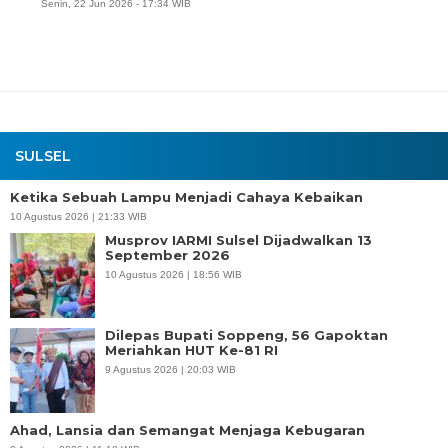
Senin, 22 Jun 2026 - 17:34 WIB
SULSEL
Ketika Sebuah Lampu Menjadi Cahaya Kebaikan
10 Agustus 2026 | 21:33 WIB
Musprov IARMI Sulsel Dijadwalkan 13
September 2026
10 Agustus 2026 | 18:56 WIB
Dilepas Bupati Soppeng, 56 Gapoktan
Meriahkan HUT Ke-81 RI
9 Agustus 2026 | 20:03 WIB
Ahad, Lansia dan Semangat Menjaga Kebugaran