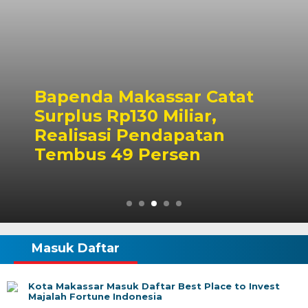
Bapenda Makassar Catat
Surplus Rp130 Miliar,
Realisasi Pendapatan
Tembus 49 Persen
Masuk Daftar
Kota Makassar Masuk Daftar Best Place to Invest
Majalah Fortune Indonesia