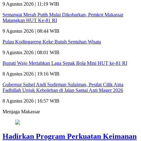
9 Agustus 2026 | 11:19 WIB
Semangat Merah Putih Mulai Dikobarkan, Pemkot Makassar
Matangkan HUT Ke-81 RI
9 Agustus 2026 | 08:44 WIB
Pulau Kodingareng Keke Butuh Sentuhan Wisata
9 Agustus 2026 | 08:01 WIB
Bupati Wajo Meriahkan Laga Sepak Bola Mini HUT ke-81 RI
8 Agustus 2026 | 19:16 WIB
Gubernur Sulsel Andi Sudirman Sulaiman, Pesilat Cilik Aina
Fadhillah Unjuk Kebolehan di Jalan Santai Anti Mager 2026
8 Agustus 2026 | 16:57 WIB
Menjaga Makassar
Hadirkan Program Perkuatan Keimanan