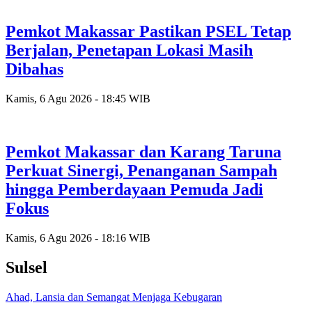
Pemkot Makassar Pastikan PSEL Tetap
Berjalan, Penetapan Lokasi Masih
Dibahas
Kamis, 6 Agu 2026 - 18:45 WIB
Pemkot Makassar dan Karang Taruna
Perkuat Sinergi, Penanganan Sampah
hingga Pemberdayaan Pemuda Jadi
Fokus
Kamis, 6 Agu 2026 - 18:16 WIB
Sulsel
Ahad, Lansia dan Semangat Menjaga Kebugaran