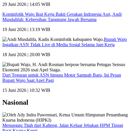
29 Juni 2026 | 14:05 WIB
Kominfotik Wajo Ikut Kerja Bakti Gerakan Indonesia Asri, Andi
Musdalifah: Kebersihan Tanggung Jawab Bersama
19 Juni 2026 | 13:19 WIB
Bupati Wajo
Ingatkan ASN Tidak Live di Media Sosial Selama Jam Kerja
18 Juni 2026 | 20:00 WIB
Dari Teguran untuk ASN hingga Motor Sampah Baru, Ini Pesan
Bupati Wajo Saat Apel Pagi
15 Juni 2026 | 10:32 WIB
Nasional
Menunggu Titah dari Kalteng, Jalan Keluar Jebakan HPM Tinggi
Pasir Kuarsa Kepri