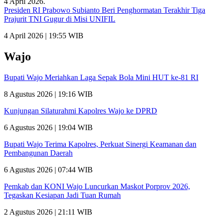
Presiden RI Prabowo Subianto Beri Penghormatan Terakhir Tiga
Prajurit TNI Gugur di Misi UNIFIL
4 April 2026 | 19:55 WIB
Wajo
Bupati Wajo Meriahkan Laga Sepak Bola Mini HUT ke-81 RI
8 Agustus 2026 | 19:16 WIB
Kunjungan Silaturahmi Kapolres Wajo ke DPRD
6 Agustus 2026 | 19:04 WIB
Bupati Wajo Terima Kapolres, Perkuat Sinergi Keamanan dan
Pembangunan Daerah
6 Agustus 2026 | 07:44 WIB
Pemkab dan KONI Wajo Luncurkan Maskot Porprov 2026,
Tegaskan Kesiapan Jadi Tuan Rumah
2 Agustus 2026 | 21:11 WIB