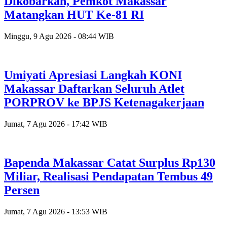
Dikobarkan, Pemkot Makassar
Matangkan HUT Ke-81 RI
Minggu, 9 Agu 2026 - 08:44 WIB
Umiyati Apresiasi Langkah KONI
Makassar Daftarkan Seluruh Atlet
PORPROV ke BPJS Ketenagakerjaan
Jumat, 7 Agu 2026 - 17:42 WIB
Bapenda Makassar Catat Surplus Rp130
Miliar, Realisasi Pendapatan Tembus 49
Persen
Jumat, 7 Agu 2026 - 13:53 WIB