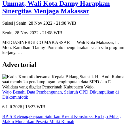
Ummat, Wali Kota Danny Harapkan
Sinergitas Menjaga Makassar
Sulsel |
Senin, 28 Nov 2022 - 21:08 WIB
Senin, 28 Nov 2022 - 21:08 WIB
MEDIASINERGI.CO MAKASSAR — Wali Kota Makassar, Ir.
Moh. Ramdhan ‘Danny’ Pomanto mengutarakan salah satu program
kerjanya…
Advertorial
Wajo Benahi Data Pembangunan, Seluruh OPD Dikumpulkan di
Diskominfotik
6 Juli 2026 | 15:23 WIB
BPJS Ketenagakerjaan Salurkan Kredit Konstruksi Rp17,5 Miliar,
Makin Mudahkan Peserta Miliki Rumah