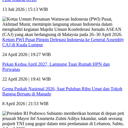
13 Juli 2026 | 15:13 WIB
Ketum PWI Pusat Pimpin Delegasi Indonesia ke General Assembly
CAJ di Kuala Lumpur
24 April 2026 | 19:27 WIB
Pekan Kedua April 2027, Lampung Tuan Rumah HPN dan
Porwanas
22 April 2026 | 19:41 WIB
Gema Paskah Nasional 2026, Saat Puluhan Ribu Umat dan Tokoh
Bangsa Bersatu di Manado
8 April 2026 | 21:53 WIB