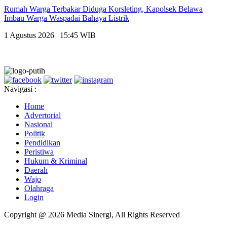
Rumah Warga Terbakar Diduga Korsleting, Kapolsek Belawa
Imbau Warga Waspadai Bahaya Listrik
1 Agustus 2026 | 15:45 WIB
Navigasi :
Home
Advertorial
Nasional
Politik
Pendidikan
Peristiwa
Hukum & Kriminal
Daerah
Wajo
Olahraga
Login
Copyright @ 2026 Media Sinergi, All Rights Reserved