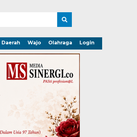
Daerah
Wajo
Olahraga
Login