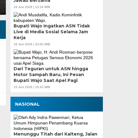
Jawab Bersama
19 Juni 2026 | 13:19 WIB
Bupati Wajo Ingatkan ASN Tidak
Live di Media Sosial Selama Jam
Kerja
18 Juni 2026 | 20:00 WIB
Dari Teguran untuk ASN hingga
Motor Sampah Baru, Ini Pesan
Bupati Wajo Saat Apel Pagi
15 Juni 2026 | 10:32 WIB
NASIONAL
Menunggu Titah dari Kalteng, Jalan