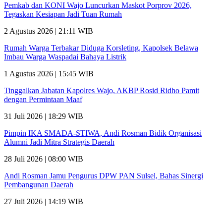
Pemkab dan KONI Wajo Luncurkan Maskot Porprov 2026,
Tegaskan Kesiapan Jadi Tuan Rumah
2 Agustus 2026 | 21:11 WIB
Rumah Warga Terbakar Diduga Korsleting, Kapolsek Belawa
Imbau Warga Waspadai Bahaya Listrik
1 Agustus 2026 | 15:45 WIB
Tinggalkan Jabatan Kapolres Wajo, AKBP Rosid Ridho Pamit
dengan Permintaan Maaf
31 Juli 2026 | 18:29 WIB
Pimpin IKA SMADA-STIWA, Andi Rosman Bidik Organisasi
Alumni Jadi Mitra Strategis Daerah
28 Juli 2026 | 08:00 WIB
Andi Rosman Jamu Pengurus DPW PAN Sulsel, Bahas Sinergi
Pembangunan Daerah
27 Juli 2026 | 14:19 WIB