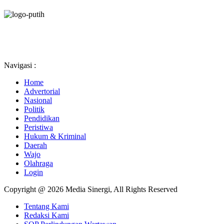
Navigasi :
Home
Advertorial
Nasional
Politik
Pendidikan
Peristiwa
Hukum & Kriminal
Daerah
Wajo
Olahraga
Login
Copyright @ 2026 Media Sinergi, All Rights Reserved
Tentang Kami
Redaksi Kami