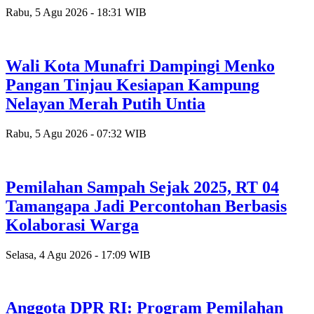
Rabu, 5 Agu 2026 - 18:31 WIB
Wali Kota Munafri Dampingi Menko
Pangan Tinjau Kesiapan Kampung
Nelayan Merah Putih Untia
Rabu, 5 Agu 2026 - 07:32 WIB
Pemilahan Sampah Sejak 2025, RT 04
Tamangapa Jadi Percontohan Berbasis
Kolaborasi Warga
Selasa, 4 Agu 2026 - 17:09 WIB
Anggota DPR RI: Program Pemilahan