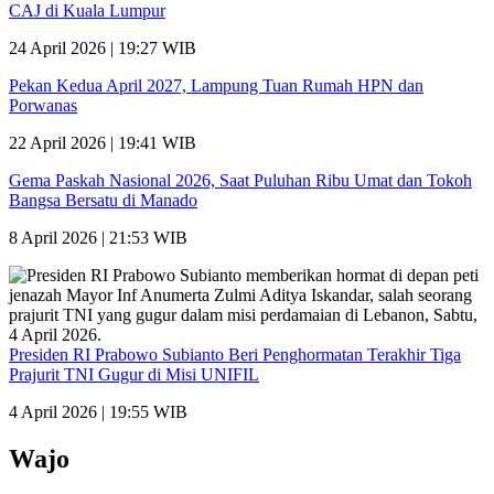
CAJ di Kuala Lumpur
24 April 2026 | 19:27 WIB
Pekan Kedua April 2027, Lampung Tuan Rumah HPN dan
Porwanas
22 April 2026 | 19:41 WIB
Gema Paskah Nasional 2026, Saat Puluhan Ribu Umat dan Tokoh
Bangsa Bersatu di Manado
8 April 2026 | 21:53 WIB
Presiden RI Prabowo Subianto Beri Penghormatan Terakhir Tiga
Prajurit TNI Gugur di Misi UNIFIL
4 April 2026 | 19:55 WIB
Wajo