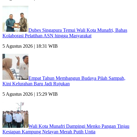
Dubes Singapura Temui Wali Kota Munafri, Bahas
Kolaborasi Pelatihan ASN hingga Masyarakat
5 Agustus 2026 | 18:31 WIB
Empat Tahun Membangun Budaya Pilah Sampah,
Kini Kelurahan Baru Jadi Rujukan
5 Agustus 2026 | 15:29 WIB
Wali Kota Munafri Dampingi Menko Pangan Tinjau
Kesiapan Kampung Nelayan Merah Putih Untia