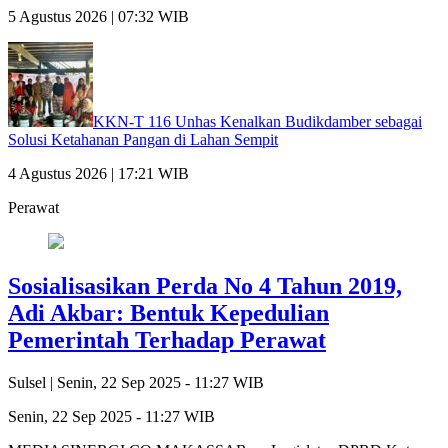
5 Agustus 2026 | 07:32 WIB
KKN-T 116 Unhas Kenalkan Budikdamber sebagai
Solusi Ketahanan Pangan di Lahan Sempit
4 Agustus 2026 | 17:21 WIB
Perawat
Sosialisasikan Perda No 4 Tahun 2019,
Adi Akbar: Bentuk Kepedulian
Pemerintah Terhadap Perawat
Sulsel |
Senin, 22 Sep 2025 - 11:27 WIB
Senin, 22 Sep 2025 - 11:27 WIB