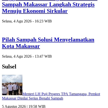
Sampah Makassar Langkah Strategis
Menuju Ekonomi Sirkular
Selasa, 4 Agu 2026 - 16:23 WIB
Pilah Sampah Solusi Menyelamatkan
Kota Makassar
Selasa, 4 Agu 2026 - 13:47 WIB
Sulsel
Menteri LH Puji Progres TPA Tamangapa, Pemkot
Makassar Dinilai Serius Benahi Sampah
5 Agustus 2026 | 19:58 WIB