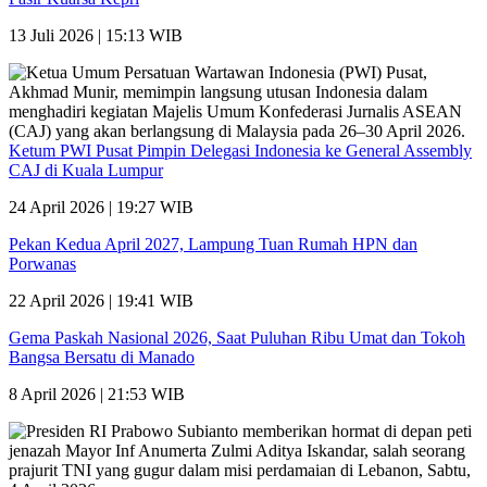
13 Juli 2026 | 15:13 WIB
Ketum PWI Pusat Pimpin Delegasi Indonesia ke General Assembly
CAJ di Kuala Lumpur
24 April 2026 | 19:27 WIB
Pekan Kedua April 2027, Lampung Tuan Rumah HPN dan
Porwanas
22 April 2026 | 19:41 WIB
Gema Paskah Nasional 2026, Saat Puluhan Ribu Umat dan Tokoh
Bangsa Bersatu di Manado
8 April 2026 | 21:53 WIB