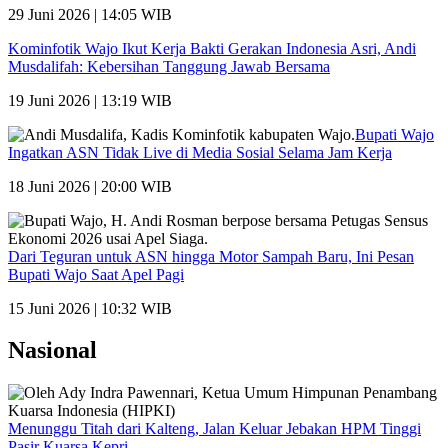
29 Juni 2026 | 14:05 WIB
Kominfotik Wajo Ikut Kerja Bakti Gerakan Indonesia Asri, Andi
Musdalifah: Kebersihan Tanggung Jawab Bersama
19 Juni 2026 | 13:19 WIB
Bupati Wajo
Ingatkan ASN Tidak Live di Media Sosial Selama Jam Kerja
18 Juni 2026 | 20:00 WIB
Dari Teguran untuk ASN hingga Motor Sampah Baru, Ini Pesan
Bupati Wajo Saat Apel Pagi
15 Juni 2026 | 10:32 WIB
Nasional
Menunggu Titah dari Kalteng, Jalan Keluar Jebakan HPM Tinggi
Pasir Kuarsa Kepri