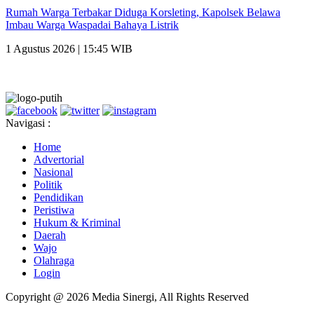
Rumah Warga Terbakar Diduga Korsleting, Kapolsek Belawa
Imbau Warga Waspadai Bahaya Listrik
1 Agustus 2026 | 15:45 WIB
Navigasi :
Home
Advertorial
Nasional
Politik
Pendidikan
Peristiwa
Hukum & Kriminal
Daerah
Wajo
Olahraga
Login
Copyright @ 2026 Media Sinergi, All Rights Reserved