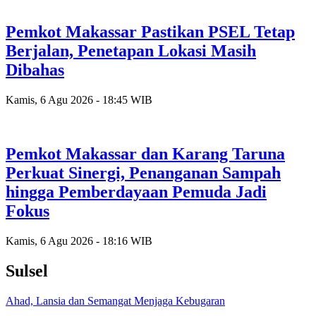
Pemkot Makassar Pastikan PSEL Tetap
Berjalan, Penetapan Lokasi Masih
Dibahas
Kamis, 6 Agu 2026 - 18:45 WIB
Pemkot Makassar dan Karang Taruna
Perkuat Sinergi, Penanganan Sampah
hingga Pemberdayaan Pemuda Jadi
Fokus
Kamis, 6 Agu 2026 - 18:16 WIB
Sulsel
Ahad, Lansia dan Semangat Menjaga Kebugaran