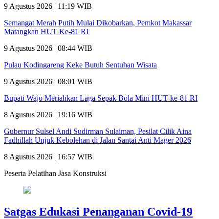
9 Agustus 2026 | 11:19 WIB
Semangat Merah Putih Mulai Dikobarkan, Pemkot Makassar
Matangkan HUT Ke-81 RI
9 Agustus 2026 | 08:44 WIB
Pulau Kodingareng Keke Butuh Sentuhan Wisata
9 Agustus 2026 | 08:01 WIB
Bupati Wajo Meriahkan Laga Sepak Bola Mini HUT ke-81 RI
8 Agustus 2026 | 19:16 WIB
Gubernur Sulsel Andi Sudirman Sulaiman, Pesilat Cilik Aina
Fadhillah Unjuk Kebolehan di Jalan Santai Anti Mager 2026
8 Agustus 2026 | 16:57 WIB
Peserta Pelatihan Jasa Konstruksi
Satgas Edukasi Penanganan Covid-19