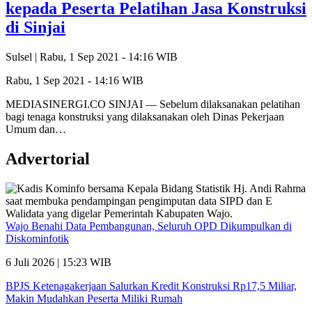
kepada Peserta Pelatihan Jasa Konstruksi
di Sinjai
Sulsel |
Rabu, 1 Sep 2021 - 14:16 WIB
Rabu, 1 Sep 2021 - 14:16 WIB
MEDIASINERGI.CO SINJAI — Sebelum dilaksanakan pelatihan
bagi tenaga konstruksi yang dilaksanakan oleh Dinas Pekerjaan
Umum dan…
Advertorial
Wajo Benahi Data Pembangunan, Seluruh OPD Dikumpulkan di
Diskominfotik
6 Juli 2026 | 15:23 WIB
BPJS Ketenagakerjaan Salurkan Kredit Konstruksi Rp17,5 Miliar,
Makin Mudahkan Peserta Miliki Rumah