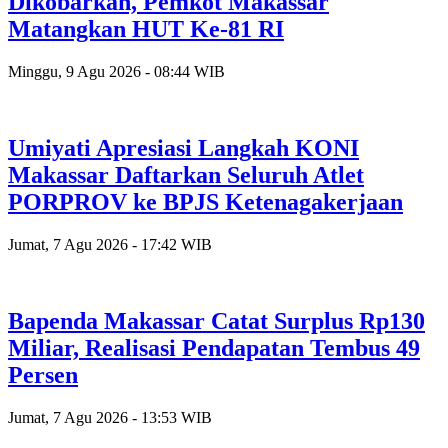
Dikobarkan, Pemkot Makassar
Matangkan HUT Ke-81 RI
Minggu, 9 Agu 2026 - 08:44 WIB
Umiyati Apresiasi Langkah KONI
Makassar Daftarkan Seluruh Atlet
PORPROV ke BPJS Ketenagakerjaan
Jumat, 7 Agu 2026 - 17:42 WIB
Bapenda Makassar Catat Surplus Rp130
Miliar, Realisasi Pendapatan Tembus 49
Persen
Jumat, 7 Agu 2026 - 13:53 WIB