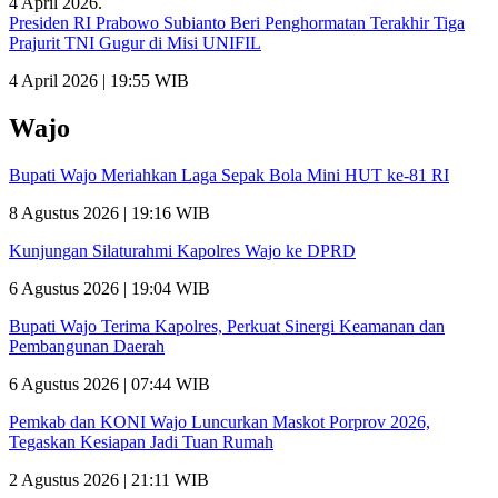
Presiden RI Prabowo Subianto Beri Penghormatan Terakhir Tiga
Prajurit TNI Gugur di Misi UNIFIL
4 April 2026 | 19:55 WIB
Wajo
Bupati Wajo Meriahkan Laga Sepak Bola Mini HUT ke-81 RI
8 Agustus 2026 | 19:16 WIB
Kunjungan Silaturahmi Kapolres Wajo ke DPRD
6 Agustus 2026 | 19:04 WIB
Bupati Wajo Terima Kapolres, Perkuat Sinergi Keamanan dan
Pembangunan Daerah
6 Agustus 2026 | 07:44 WIB
Pemkab dan KONI Wajo Luncurkan Maskot Porprov 2026,
Tegaskan Kesiapan Jadi Tuan Rumah
2 Agustus 2026 | 21:11 WIB