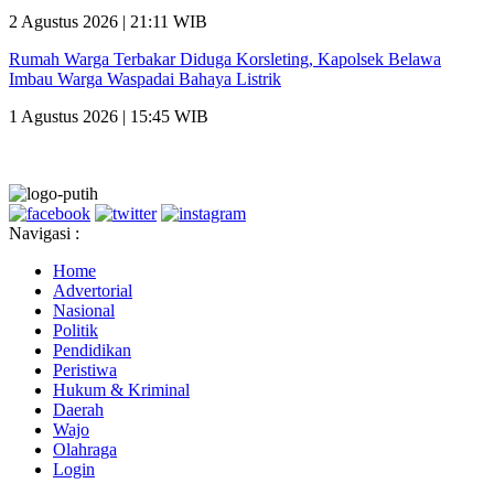
2 Agustus 2026 | 21:11 WIB
Rumah Warga Terbakar Diduga Korsleting, Kapolsek Belawa
Imbau Warga Waspadai Bahaya Listrik
1 Agustus 2026 | 15:45 WIB
Navigasi :
Home
Advertorial
Nasional
Politik
Pendidikan
Peristiwa
Hukum & Kriminal
Daerah
Wajo
Olahraga
Login