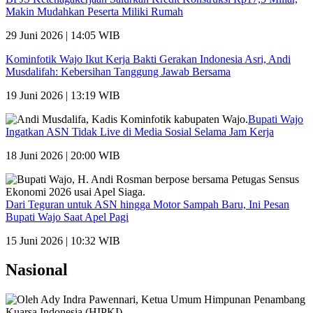
Makin Mudahkan Peserta Miliki Rumah
29 Juni 2026 | 14:05 WIB
Kominfotik Wajo Ikut Kerja Bakti Gerakan Indonesia Asri, Andi
Musdalifah: Kebersihan Tanggung Jawab Bersama
19 Juni 2026 | 13:19 WIB
Bupati Wajo
Ingatkan ASN Tidak Live di Media Sosial Selama Jam Kerja
18 Juni 2026 | 20:00 WIB
Dari Teguran untuk ASN hingga Motor Sampah Baru, Ini Pesan
Bupati Wajo Saat Apel Pagi
15 Juni 2026 | 10:32 WIB
Nasional