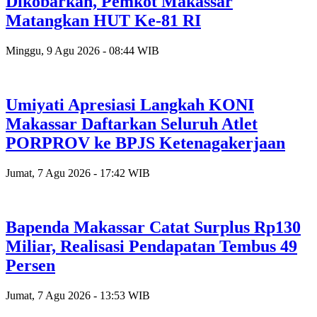
Dikobarkan, Pemkot Makassar
Matangkan HUT Ke-81 RI
Minggu, 9 Agu 2026 - 08:44 WIB
Umiyati Apresiasi Langkah KONI
Makassar Daftarkan Seluruh Atlet
PORPROV ke BPJS Ketenagakerjaan
Jumat, 7 Agu 2026 - 17:42 WIB
Bapenda Makassar Catat Surplus Rp130
Miliar, Realisasi Pendapatan Tembus 49
Persen
Jumat, 7 Agu 2026 - 13:53 WIB