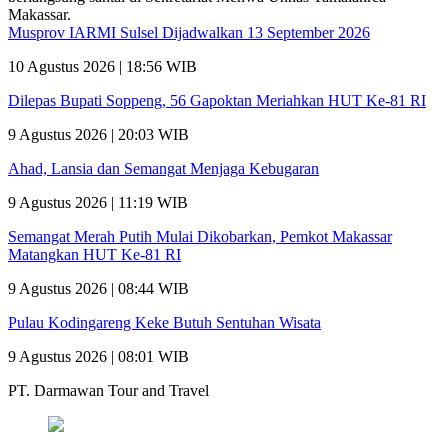
Musprov IARMI Sulsel Dijadwalkan 13 September 2026
10 Agustus 2026 | 18:56 WIB
Dilepas Bupati Soppeng, 56 Gapoktan Meriahkan HUT Ke-81 RI
9 Agustus 2026 | 20:03 WIB
Ahad, Lansia dan Semangat Menjaga Kebugaran
9 Agustus 2026 | 11:19 WIB
Semangat Merah Putih Mulai Dikobarkan, Pemkot Makassar
Matangkan HUT Ke-81 RI
9 Agustus 2026 | 08:44 WIB
Pulau Kodingareng Keke Butuh Sentuhan Wisata
9 Agustus 2026 | 08:01 WIB
PT. Darmawan Tour and Travel