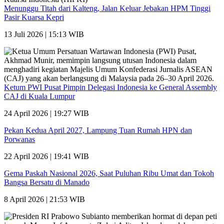
Menunggu Titah dari Kalteng, Jalan Keluar Jebakan HPM Tinggi
Pasir Kuarsa Kepri
13 Juli 2026 | 15:13 WIB
Ketum PWI Pusat Pimpin Delegasi Indonesia ke General Assembly
CAJ di Kuala Lumpur
24 April 2026 | 19:27 WIB
Pekan Kedua April 2027, Lampung Tuan Rumah HPN dan
Porwanas
22 April 2026 | 19:41 WIB
Gema Paskah Nasional 2026, Saat Puluhan Ribu Umat dan Tokoh
Bangsa Bersatu di Manado
8 April 2026 | 21:53 WIB