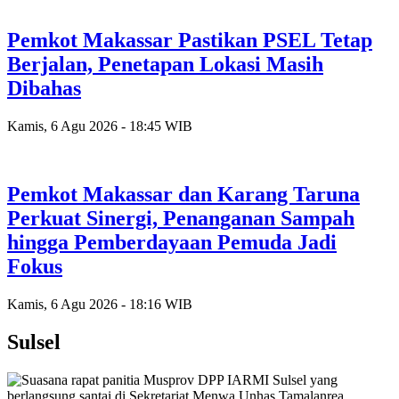
Pemkot Makassar Pastikan PSEL Tetap
Berjalan, Penetapan Lokasi Masih
Dibahas
Kamis, 6 Agu 2026 - 18:45 WIB
Pemkot Makassar dan Karang Taruna
Perkuat Sinergi, Penanganan Sampah
hingga Pemberdayaan Pemuda Jadi
Fokus
Kamis, 6 Agu 2026 - 18:16 WIB
Sulsel