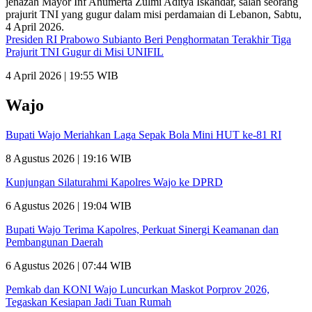
Presiden RI Prabowo Subianto Beri Penghormatan Terakhir Tiga
Prajurit TNI Gugur di Misi UNIFIL
4 April 2026 | 19:55 WIB
Wajo
Bupati Wajo Meriahkan Laga Sepak Bola Mini HUT ke-81 RI
8 Agustus 2026 | 19:16 WIB
Kunjungan Silaturahmi Kapolres Wajo ke DPRD
6 Agustus 2026 | 19:04 WIB
Bupati Wajo Terima Kapolres, Perkuat Sinergi Keamanan dan
Pembangunan Daerah
6 Agustus 2026 | 07:44 WIB
Pemkab dan KONI Wajo Luncurkan Maskot Porprov 2026,
Tegaskan Kesiapan Jadi Tuan Rumah