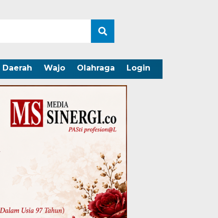
Daerah
Wajo
Olahraga
Login