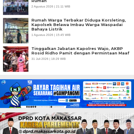
Rumah
2 Agustus 2026 | 21:11 WIB
Rumah Warga Terbakar Diduga Korsleting,
Kapolsek Belawa Imbau Warga Waspadai
Bahaya Listrik
1 Agustus 2026 | 15:45 WIB
Tinggalkan Jabatan Kapolres Wajo, AKBP
Rosid Ridho Pamit dengan Permintaan Maaf
31 Juli 2026 | 18:29 WIB