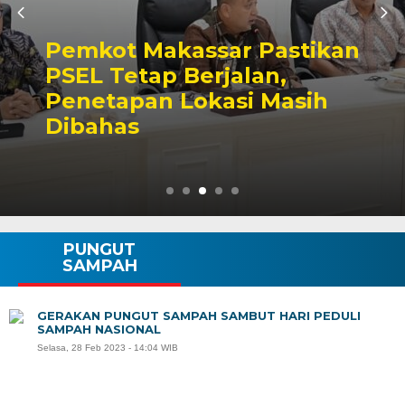
Pemkot Makassar Pastikan
PSEL Tetap Berjalan,
Penetapan Lokasi Masih
Dibahas
PUNGUT
SAMPAH
GERAKAN PUNGUT SAMPAH SAMBUT HARI PEDULI
SAMPAH NASIONAL
Selasa, 28 Feb 2023 - 14:04 WIB