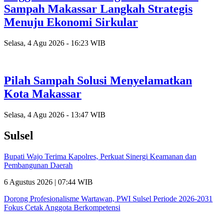
Sampah Makassar Langkah Strategis
Menuju Ekonomi Sirkular
Selasa, 4 Agu 2026 - 16:23 WIB
Pilah Sampah Solusi Menyelamatkan
Kota Makassar
Selasa, 4 Agu 2026 - 13:47 WIB
Sulsel
Bupati Wajo Terima Kapolres, Perkuat Sinergi Keamanan dan
Pembangunan Daerah
6 Agustus 2026 | 07:44 WIB
Dorong Profesionalisme Wartawan, PWI Sulsel Periode 2026-2031
Fokus Cetak Anggota Berkompetensi