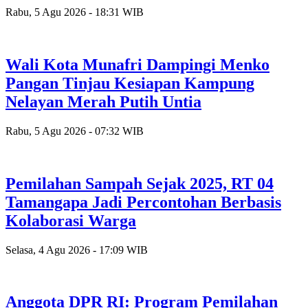
Rabu, 5 Agu 2026 - 18:31 WIB
Wali Kota Munafri Dampingi Menko
Pangan Tinjau Kesiapan Kampung
Nelayan Merah Putih Untia
Rabu, 5 Agu 2026 - 07:32 WIB
Pemilahan Sampah Sejak 2025, RT 04
Tamangapa Jadi Percontohan Berbasis
Kolaborasi Warga
Selasa, 4 Agu 2026 - 17:09 WIB
Anggota DPR RI: Program Pemilahan