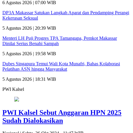
6 Agustus 2026 | 07:00 WIB
DP3A Makassar Satukan Langkah Aparat dan Pendamping Perangi
Kekerasan Seksual
5 Agustus 2026 | 20:39 WIB
Menteri LH Puji Progres TPA Tamangapa, Pemkot Makassar
Dinilai Serius Benahi Sampah
5 Agustus 2026 | 19:58 WIB
Dubes Singapura Temui Wali Kota Munafri, Bahas Kolaborasi
Pelatihan ASN hingga Masyarakat
5 Agustus 2026 | 18:31 WIB
PWI Kalsel
PWI Kalsel Sebut Anggaran HPN 2025
Sudah Dialokasikan