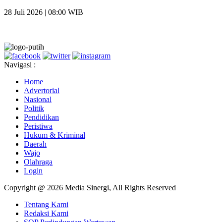
28 Juli 2026 | 08:00 WIB
Navigasi :
Home
Advertorial
Nasional
Politik
Pendidikan
Peristiwa
Hukum & Kriminal
Daerah
Wajo
Olahraga
Login
Copyright @ 2026 Media Sinergi, All Rights Reserved
Tentang Kami
Redaksi Kami