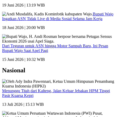
19 Juni 2026 | 13:19 WIB
Bupati Wajo
Ingatkan ASN Tidak Live di Media Sosial Selama Jam Kerja
18 Juni 2026 | 20:00 WIB
Dari Teguran untuk ASN hingga Motor Sampah Baru, Ini Pesan
Bupati Wajo Saat Apel Pagi
15 Juni 2026 | 10:32 WIB
Nasional
Menunggu Titah dari Kalteng, Jalan Keluar Jebakan HPM Tinggi
Pasir Kuarsa Kepri
13 Juli 2026 | 15:13 WIB