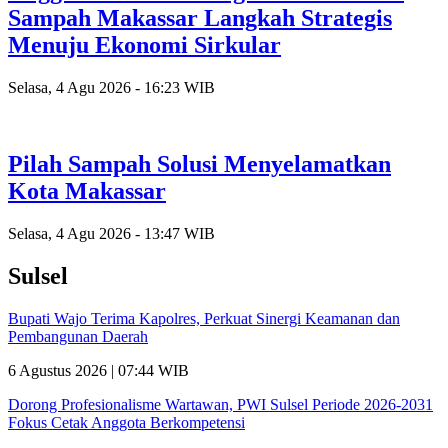
Sampah Makassar Langkah Strategis
Menuju Ekonomi Sirkular
Selasa, 4 Agu 2026 - 16:23 WIB
Pilah Sampah Solusi Menyelamatkan
Kota Makassar
Selasa, 4 Agu 2026 - 13:47 WIB
Sulsel
Bupati Wajo Terima Kapolres, Perkuat Sinergi Keamanan dan
Pembangunan Daerah
6 Agustus 2026 | 07:44 WIB
Dorong Profesionalisme Wartawan, PWI Sulsel Periode 2026-2031
Fokus Cetak Anggota Berkompetensi