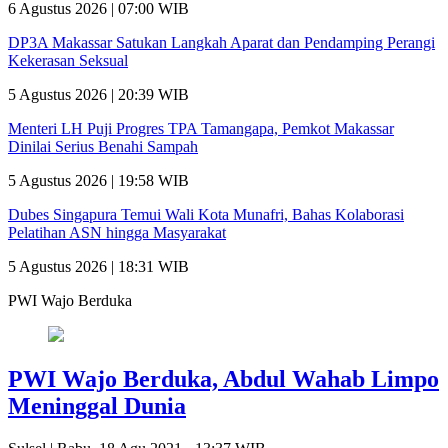
6 Agustus 2026 | 07:00 WIB
DP3A Makassar Satukan Langkah Aparat dan Pendamping Perangi
Kekerasan Seksual
5 Agustus 2026 | 20:39 WIB
Menteri LH Puji Progres TPA Tamangapa, Pemkot Makassar
Dinilai Serius Benahi Sampah
5 Agustus 2026 | 19:58 WIB
Dubes Singapura Temui Wali Kota Munafri, Bahas Kolaborasi
Pelatihan ASN hingga Masyarakat
5 Agustus 2026 | 18:31 WIB
PWI Wajo Berduka
PWI Wajo Berduka, Abdul Wahab Limpo
Meninggal Dunia