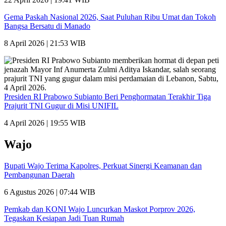
Gema Paskah Nasional 2026, Saat Puluhan Ribu Umat dan Tokoh
Bangsa Bersatu di Manado
8 April 2026 | 21:53 WIB
Presiden RI Prabowo Subianto Beri Penghormatan Terakhir Tiga
Prajurit TNI Gugur di Misi UNIFIL
4 April 2026 | 19:55 WIB
Wajo
Bupati Wajo Terima Kapolres, Perkuat Sinergi Keamanan dan
Pembangunan Daerah
6 Agustus 2026 | 07:44 WIB
Pemkab dan KONI Wajo Luncurkan Maskot Porprov 2026,
Tegaskan Kesiapan Jadi Tuan Rumah