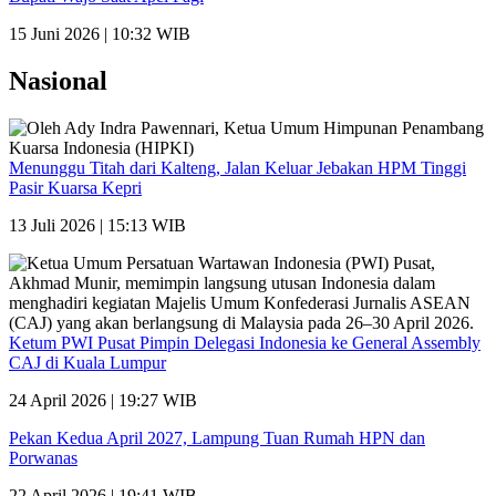
15 Juni 2026 | 10:32 WIB
Nasional
Menunggu Titah dari Kalteng, Jalan Keluar Jebakan HPM Tinggi
Pasir Kuarsa Kepri
13 Juli 2026 | 15:13 WIB
Ketum PWI Pusat Pimpin Delegasi Indonesia ke General Assembly
CAJ di Kuala Lumpur
24 April 2026 | 19:27 WIB
Pekan Kedua April 2027, Lampung Tuan Rumah HPN dan
Porwanas
22 April 2026 | 19:41 WIB