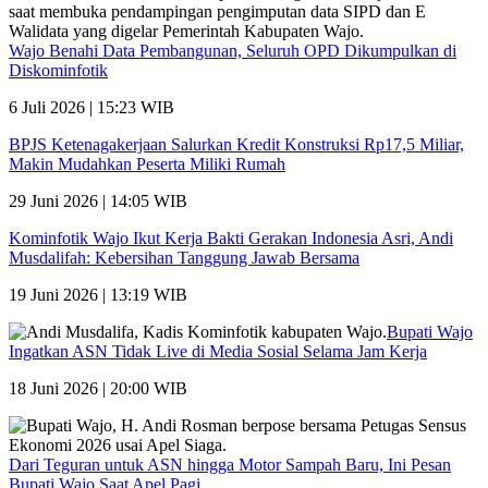
Wajo Benahi Data Pembangunan, Seluruh OPD Dikumpulkan di
Diskominfotik
6 Juli 2026 | 15:23 WIB
BPJS Ketenagakerjaan Salurkan Kredit Konstruksi Rp17,5 Miliar,
Makin Mudahkan Peserta Miliki Rumah
29 Juni 2026 | 14:05 WIB
Kominfotik Wajo Ikut Kerja Bakti Gerakan Indonesia Asri, Andi
Musdalifah: Kebersihan Tanggung Jawab Bersama
19 Juni 2026 | 13:19 WIB
Bupati Wajo
Ingatkan ASN Tidak Live di Media Sosial Selama Jam Kerja
18 Juni 2026 | 20:00 WIB
Dari Teguran untuk ASN hingga Motor Sampah Baru, Ini Pesan
Bupati Wajo Saat Apel Pagi