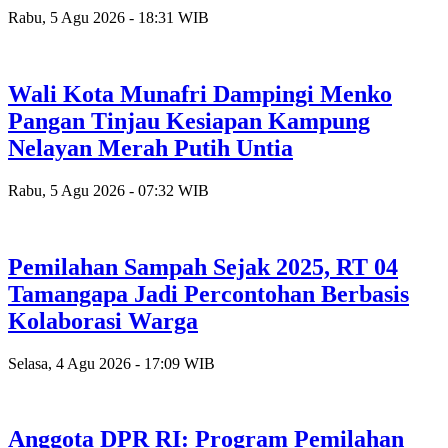
Rabu, 5 Agu 2026 - 18:31 WIB
Wali Kota Munafri Dampingi Menko
Pangan Tinjau Kesiapan Kampung
Nelayan Merah Putih Untia
Rabu, 5 Agu 2026 - 07:32 WIB
Pemilahan Sampah Sejak 2025, RT 04
Tamangapa Jadi Percontohan Berbasis
Kolaborasi Warga
Selasa, 4 Agu 2026 - 17:09 WIB
Anggota DPR RI: Program Pemilahan