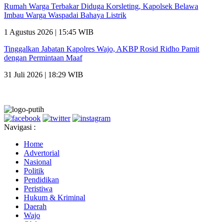
Rumah Warga Terbakar Diduga Korsleting, Kapolsek Belawa
Imbau Warga Waspadai Bahaya Listrik
1 Agustus 2026 | 15:45 WIB
Tinggalkan Jabatan Kapolres Wajo, AKBP Rosid Ridho Pamit
dengan Permintaan Maaf
31 Juli 2026 | 18:29 WIB
Navigasi :
Home
Advertorial
Nasional
Politik
Pendidikan
Peristiwa
Hukum & Kriminal
Daerah
Wajo