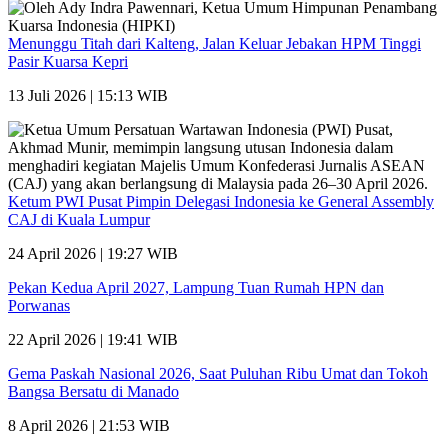
Menunggu Titah dari Kalteng, Jalan Keluar Jebakan HPM Tinggi
Pasir Kuarsa Kepri
13 Juli 2026 | 15:13 WIB
Ketum PWI Pusat Pimpin Delegasi Indonesia ke General Assembly
CAJ di Kuala Lumpur
24 April 2026 | 19:27 WIB
Pekan Kedua April 2027, Lampung Tuan Rumah HPN dan
Porwanas
22 April 2026 | 19:41 WIB
Gema Paskah Nasional 2026, Saat Puluhan Ribu Umat dan Tokoh
Bangsa Bersatu di Manado
8 April 2026 | 21:53 WIB