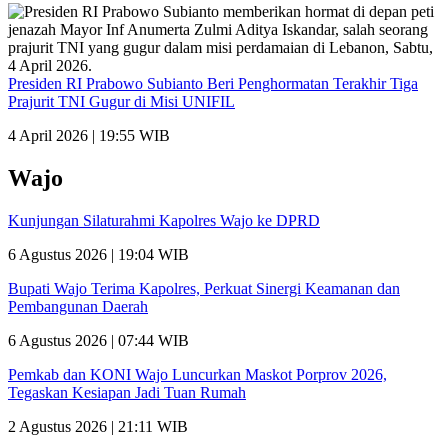
Presiden RI Prabowo Subianto Beri Penghormatan Terakhir Tiga
Prajurit TNI Gugur di Misi UNIFIL
4 April 2026 | 19:55 WIB
Wajo
Kunjungan Silaturahmi Kapolres Wajo ke DPRD
6 Agustus 2026 | 19:04 WIB
Bupati Wajo Terima Kapolres, Perkuat Sinergi Keamanan dan
Pembangunan Daerah
6 Agustus 2026 | 07:44 WIB
Pemkab dan KONI Wajo Luncurkan Maskot Porprov 2026,
Tegaskan Kesiapan Jadi Tuan Rumah
2 Agustus 2026 | 21:11 WIB