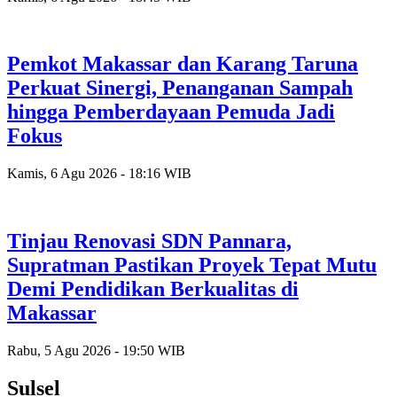
Pemkot Makassar dan Karang Taruna
Perkuat Sinergi, Penanganan Sampah
hingga Pemberdayaan Pemuda Jadi
Fokus
Kamis, 6 Agu 2026 - 18:16 WIB
Tinjau Renovasi SDN Pannara,
Supratman Pastikan Proyek Tepat Mutu
Demi Pendidikan Berkualitas di
Makassar
Rabu, 5 Agu 2026 - 19:50 WIB
Sulsel