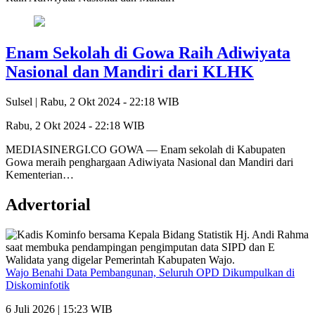
Enam Sekolah di Gowa Raih Adiwiyata
Nasional dan Mandiri dari KLHK
Sulsel |
Rabu, 2 Okt 2024 - 22:18 WIB
Rabu, 2 Okt 2024 - 22:18 WIB
MEDIASINERGI.CO GOWA — Enam sekolah di Kabupaten
Gowa meraih penghargaan Adiwiyata Nasional dan Mandiri dari
Kementerian…
Advertorial
Wajo Benahi Data Pembangunan, Seluruh OPD Dikumpulkan di
Diskominfotik
6 Juli 2026 | 15:23 WIB