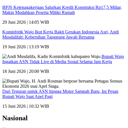
BPJS Ketenagakerjaan Salurkan Kredit Konstruksi Rp17,5 Miliar,
Makin Mudahkan Peserta Miliki Rumah
29 Juni 2026 | 14:05 WIB
Kominfotik Wajo Ikut Kerja Bakti Gerakan Indonesia Asri, Andi
Musdalifah: Kebersihan Tanggung Jawab Bersama
19 Juni 2026 | 13:19 WIB
Bupati Wajo
Ingatkan ASN Tidak Live di Media Sosial Selama Jam Kerja
18 Juni 2026 | 20:00 WIB
Dari Teguran untuk ASN hingga Motor Sampah Baru, Ini Pesan
Bupati Wajo Saat Apel Pagi
15 Juni 2026 | 10:32 WIB
Nasional