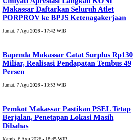
Umiyati Apresiasi Langkah KONI
Makassar Daftarkan Seluruh Atlet
PORPROV ke BPJS Ketenagakerjaan
Jumat, 7 Agu 2026 - 17:42 WIB
Bapenda Makassar Catat Surplus Rp130
Miliar, Realisasi Pendapatan Tembus 49
Persen
Jumat, 7 Agu 2026 - 13:53 WIB
Pemkot Makassar Pastikan PSEL Tetap
Berjalan, Penetapan Lokasi Masih
Dibahas
Kamis, 6 Agu 2026 - 18:45 WIB