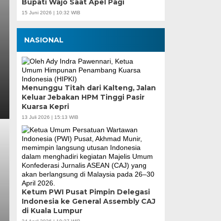
Bupati Wajo Saat Apel Pagi
15 Juni 2026 | 10:32 WIB
NASIONAL
Menunggu Titah dari Kalteng, Jalan
Keluar Jebakan HPM Tinggi Pasir
Kuarsa Kepri
13 Juli 2026 | 15:13 WIB
Ketum PWI Pusat Pimpin Delegasi
Indonesia ke General Assembly CAJ
di Kuala Lumpur