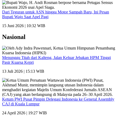
Dari Teguran untuk ASN hingga Motor Sampah Baru, Ini Pesan
Bupati Wajo Saat Apel Pagi
15 Juni 2026 | 10:32 WIB
Nasional
Menunggu Titah dari Kalteng, Jalan Keluar Jebakan HPM Tinggi
Pasir Kuarsa Kepri
13 Juli 2026 | 15:13 WIB
Ketum PWI Pusat Pimpin Delegasi Indonesia ke General Assembly
CAJ di Kuala Lumpur
24 April 2026 | 19:27 WIB