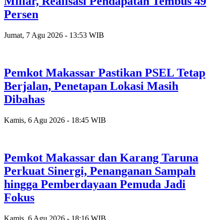
Miliar, Realisasi Pendapatan Tembus 49
Persen
Jumat, 7 Agu 2026 - 13:53 WIB
Pemkot Makassar Pastikan PSEL Tetap
Berjalan, Penetapan Lokasi Masih
Dibahas
Kamis, 6 Agu 2026 - 18:45 WIB
Pemkot Makassar dan Karang Taruna
Perkuat Sinergi, Penanganan Sampah
hingga Pemberdayaan Pemuda Jadi
Fokus
Kamis, 6 Agu 2026 - 18:16 WIB