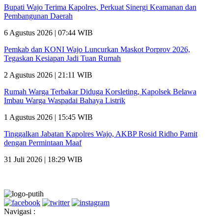
Bupati Wajo Terima Kapolres, Perkuat Sinergi Keamanan dan
Pembangunan Daerah
6 Agustus 2026 | 07:44 WIB
Pemkab dan KONI Wajo Luncurkan Maskot Porprov 2026,
Tegaskan Kesiapan Jadi Tuan Rumah
2 Agustus 2026 | 21:11 WIB
Rumah Warga Terbakar Diduga Korsleting, Kapolsek Belawa
Imbau Warga Waspadai Bahaya Listrik
1 Agustus 2026 | 15:45 WIB
Tinggalkan Jabatan Kapolres Wajo, AKBP Rosid Ridho Pamit
dengan Permintaan Maaf
31 Juli 2026 | 18:29 WIB
Navigasi :