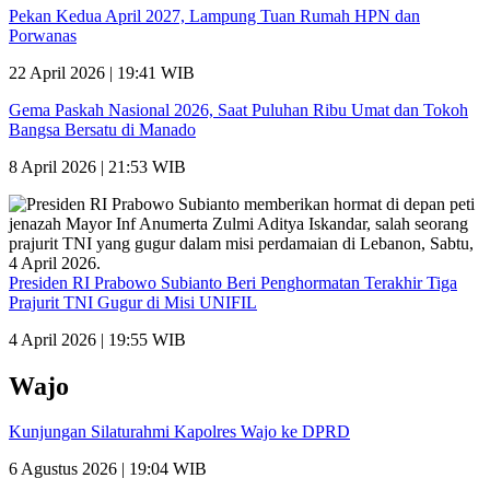
Pekan Kedua April 2027, Lampung Tuan Rumah HPN dan
Porwanas
22 April 2026 | 19:41 WIB
Gema Paskah Nasional 2026, Saat Puluhan Ribu Umat dan Tokoh
Bangsa Bersatu di Manado
8 April 2026 | 21:53 WIB
Presiden RI Prabowo Subianto Beri Penghormatan Terakhir Tiga
Prajurit TNI Gugur di Misi UNIFIL
4 April 2026 | 19:55 WIB
Wajo
Kunjungan Silaturahmi Kapolres Wajo ke DPRD
6 Agustus 2026 | 19:04 WIB