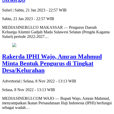
Sulsel |
Sabtu, 21 Jan 2023 - 22:57 WIB
Sabtu, 21 Jan 2023 - 22:57 WIB
MEDIASINERGI.CO MAKASSAR — Pengurus Daerah
Keluarga Alumni Gadjah Mada Sulawesi Selatan (Pengda Kagama
Sulsel) periode 2022-2027…
Rakerda IPHI Wajo, Amran Mahmud
Minta Bentuk Pengurus di Tingkat
Desa/Kelurahan
Advertorial |
Selasa, 8 Nov 2022 - 13:13 WIB
Selasa, 8 Nov 2022 - 13:13 WIB
MEDIASINERGI.COM WAJO — Bupati Wajo, Amran Mahmud,
menyampaikan Ikatan Persaudaraan Haji Indonesia (IPHI) berfungsi
sebagai wadah…