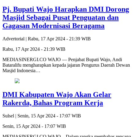
Pj. Bupati Wajo Harapkan DMI Dorong
Masjid Sebagai Pusat Penguatan dan
Gagasan Modernisasi Beragama
Advertorial |
Rabu, 17 Apr 2024 - 21:39 WIB
Rabu, 17 Apr 2024 - 21:39 WIB
MEDIASINERGI.CO WAJO — Penjabat Bupati Wajo, Andi
Bataralifu mengharapkan kepada jajaran Pengurus Daerah Dewan
Masjid Indonesia…
DMI Kabupaten Wajo Akan Gelar
Rakerda, Bahas Program Kerja
Sulsel |
Senin, 15 Apr 2024 - 17:07 WIB
Senin, 15 Apr 2024 - 17:07 WIB
MEDIASINERGI.CO WAJO – Dalam rangka membahas rencana