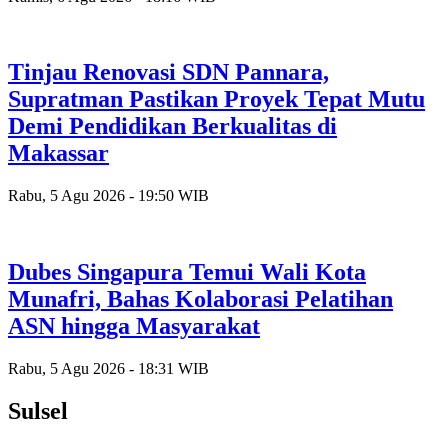
Tinjau Renovasi SDN Pannara,
Supratman Pastikan Proyek Tepat Mutu
Demi Pendidikan Berkualitas di
Makassar
Rabu, 5 Agu 2026 - 19:50 WIB
Dubes Singapura Temui Wali Kota
Munafri, Bahas Kolaborasi Pelatihan
ASN hingga Masyarakat
Rabu, 5 Agu 2026 - 18:31 WIB
Sulsel