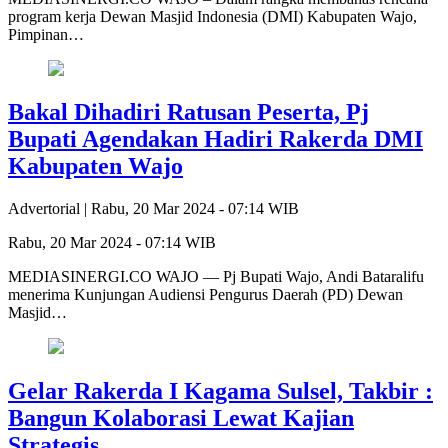
program kerja Dewan Masjid Indonesia (DMI) Kabupaten Wajo,
Pimpinan…
Bakal Dihadiri Ratusan Peserta, Pj
Bupati Agendakan Hadiri Rakerda DMI
Kabupaten Wajo
Advertorial |
Rabu, 20 Mar 2024 - 07:14 WIB
Rabu, 20 Mar 2024 - 07:14 WIB
MEDIASINERGI.CO WAJO — Pj Bupati Wajo, Andi Bataralifu
menerima Kunjungan Audiensi Pengurus Daerah (PD) Dewan
Masjid…
Gelar Rakerda I Kagama Sulsel, Takbir :
Bangun Kolaborasi Lewat Kajian
Strategis