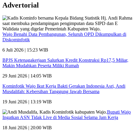
Advertorial
Wajo Benahi Data Pembangunan, Seluruh OPD Dikumpulkan di
Diskominfotik
6 Juli 2026 | 15:23 WIB
BPJS Ketenagakerjaan Salurkan Kredit Konstruksi Rp17,5 Miliar,
Makin Mudahkan Peserta Miliki Rumah
29 Juni 2026 | 14:05 WIB
Kominfotik Wajo Ikut Kerja Bakti Gerakan Indonesia Asri, Andi
Musdalifah: Kebersihan Tanggung Jawab Bersama
19 Juni 2026 | 13:19 WIB
Bupati Wajo
Ingatkan ASN Tidak Live di Media Sosial Selama Jam Kerja
18 Juni 2026 | 20:00 WIB