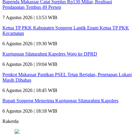
Bapenda Makassar Catat Surplus Rp130 Miliar, Realisasi
Pendapatan Tembus 49 Persen
7 Agustus 2026 | 13:53 WIB
Ketua TP PKK Kabupaten Soppeng Lantik Enam Ketua TP PKK
Kecamatan
6 Agustus 2026 | 19:30 WIB
Kunjungan Silaturahmi Kapolres Wajo ke DPRD
6 Agustus 2026 | 19:04 WIB
Pemkot Makassar Pastikan PSEL Tetap Berjalan, Penetapan Lokasi
Masih Dibahas
6 Agustus 2026 | 18:45 WIB
Bupati Soppeng Menerima Kunjungan Silaturahmi Kapolres
6 Agustus 2026 | 18:18 WIB
Rakerda