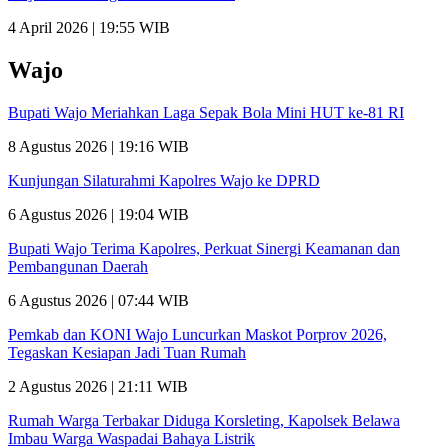
4 April 2026 | 19:55 WIB
Wajo
Bupati Wajo Meriahkan Laga Sepak Bola Mini HUT ke-81 RI
8 Agustus 2026 | 19:16 WIB
Kunjungan Silaturahmi Kapolres Wajo ke DPRD
6 Agustus 2026 | 19:04 WIB
Bupati Wajo Terima Kapolres, Perkuat Sinergi Keamanan dan
Pembangunan Daerah
6 Agustus 2026 | 07:44 WIB
Pemkab dan KONI Wajo Luncurkan Maskot Porprov 2026,
Tegaskan Kesiapan Jadi Tuan Rumah
2 Agustus 2026 | 21:11 WIB
Rumah Warga Terbakar Diduga Korsleting, Kapolsek Belawa
Imbau Warga Waspadai Bahaya Listrik