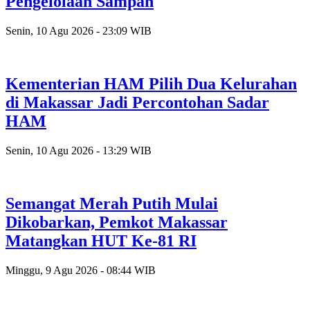
Pengelolaan Sampah
Senin, 10 Agu 2026 - 23:09 WIB
Kementerian HAM Pilih Dua Kelurahan
di Makassar Jadi Percontohan Sadar
HAM
Senin, 10 Agu 2026 - 13:29 WIB
Semangat Merah Putih Mulai
Dikobarkan, Pemkot Makassar
Matangkan HUT Ke-81 RI
Minggu, 9 Agu 2026 - 08:44 WIB