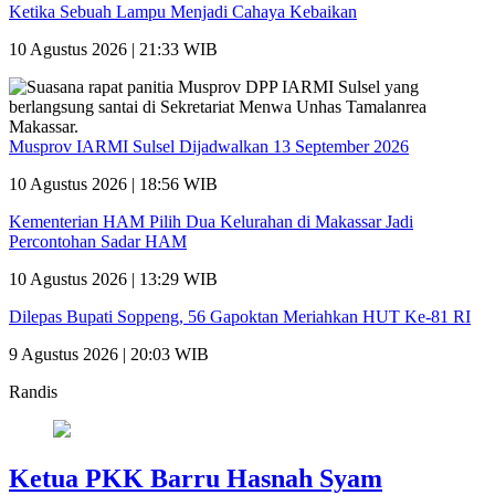
Ketika Sebuah Lampu Menjadi Cahaya Kebaikan
10 Agustus 2026 | 21:33 WIB
Musprov IARMI Sulsel Dijadwalkan 13 September 2026
10 Agustus 2026 | 18:56 WIB
Kementerian HAM Pilih Dua Kelurahan di Makassar Jadi
Percontohan Sadar HAM
10 Agustus 2026 | 13:29 WIB
Dilepas Bupati Soppeng, 56 Gapoktan Meriahkan HUT Ke-81 RI
9 Agustus 2026 | 20:03 WIB
Randis
Ketua PKK Barru Hasnah Syam