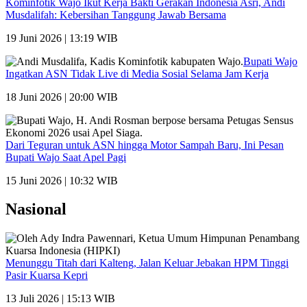
Kominfotik Wajo Ikut Kerja Bakti Gerakan Indonesia Asri, Andi
Musdalifah: Kebersihan Tanggung Jawab Bersama
19 Juni 2026 | 13:19 WIB
Bupati Wajo
Ingatkan ASN Tidak Live di Media Sosial Selama Jam Kerja
18 Juni 2026 | 20:00 WIB
Dari Teguran untuk ASN hingga Motor Sampah Baru, Ini Pesan
Bupati Wajo Saat Apel Pagi
15 Juni 2026 | 10:32 WIB
Nasional
Menunggu Titah dari Kalteng, Jalan Keluar Jebakan HPM Tinggi
Pasir Kuarsa Kepri
13 Juli 2026 | 15:13 WIB