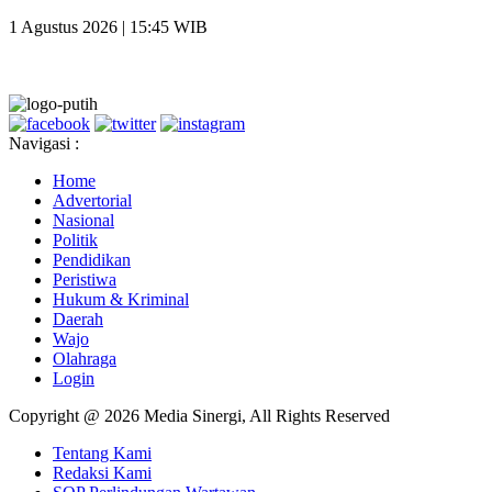
1 Agustus 2026 | 15:45 WIB
Navigasi :
Home
Advertorial
Nasional
Politik
Pendidikan
Peristiwa
Hukum & Kriminal
Daerah
Wajo
Olahraga
Login
Copyright @ 2026 Media Sinergi, All Rights Reserved
Tentang Kami
Redaksi Kami