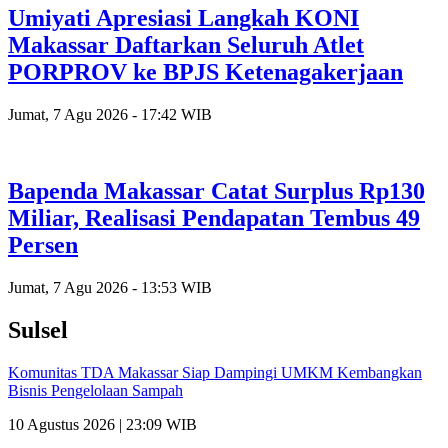
Umiyati Apresiasi Langkah KONI
Makassar Daftarkan Seluruh Atlet
PORPROV ke BPJS Ketenagakerjaan
Jumat, 7 Agu 2026 - 17:42 WIB
Bapenda Makassar Catat Surplus Rp130
Miliar, Realisasi Pendapatan Tembus 49
Persen
Jumat, 7 Agu 2026 - 13:53 WIB
Sulsel
Komunitas TDA Makassar Siap Dampingi UMKM Kembangkan
Bisnis Pengelolaan Sampah
10 Agustus 2026 | 23:09 WIB