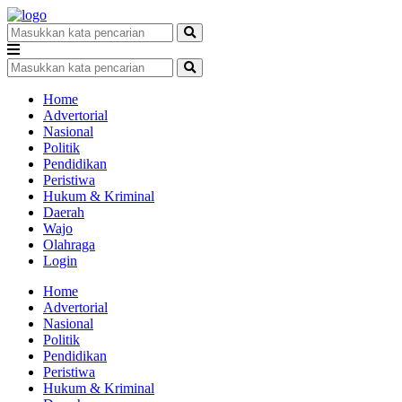
Home
Advertorial
Nasional
Politik
Pendidikan
Peristiwa
Hukum & Kriminal
Daerah
Wajo
Olahraga
Login
Home
Advertorial
Nasional
Politik
Pendidikan
Peristiwa
Hukum & Kriminal