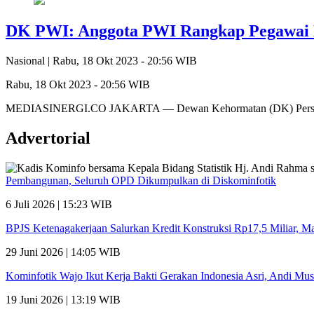
DK PWI: Anggota PWI Rangkap Pegawai 
Nasional |
Rabu, 18 Okt 2023 - 20:56 WIB
Rabu, 18 Okt 2023 - 20:56 WIB
MEDIASINERGI.CO JAKARTA — Dewan Kehormatan (DK) Persatua
Advertorial
Pembangunan, Seluruh OPD Dikumpulkan di Diskominfotik
6 Juli 2026 | 15:23 WIB
BPJS Ketenagakerjaan Salurkan Kredit Konstruksi Rp17,5 Miliar, 
29 Juni 2026 | 14:05 WIB
Kominfotik Wajo Ikut Kerja Bakti Gerakan Indonesia Asri, Andi Mu
19 Juni 2026 | 13:19 WIB