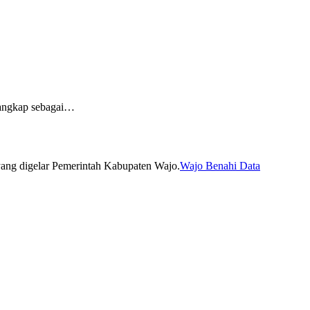
ngkap sebagai…
Wajo Benahi Data