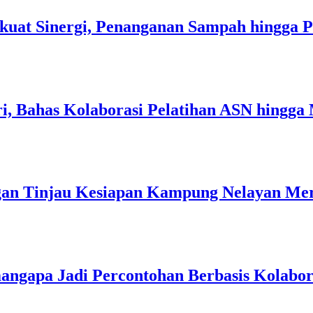
kuat Sinergi, Penanganan Sampah hingga 
i, Bahas Kolaborasi Pelatihan ASN hingga
an Tinjau Kesiapan Kampung Nelayan Mer
angapa Jadi Percontohan Berbasis Kolabo