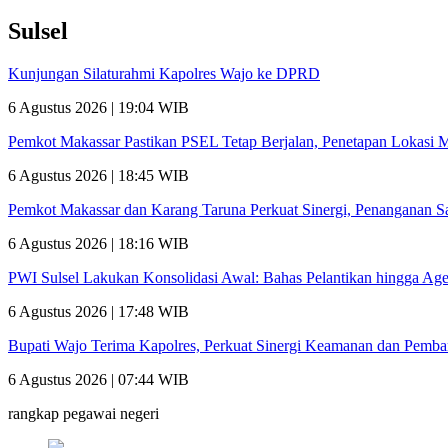
Sulsel
Kunjungan Silaturahmi Kapolres Wajo ke DPRD
6 Agustus 2026 | 19:04 WIB
Pemkot Makassar Pastikan PSEL Tetap Berjalan, Penetapan Lokasi 
6 Agustus 2026 | 18:45 WIB
Pemkot Makassar dan Karang Taruna Perkuat Sinergi, Penanganan 
6 Agustus 2026 | 18:16 WIB
PWI Sulsel Lakukan Konsolidasi Awal: Bahas Pelantikan hingga A
6 Agustus 2026 | 17:48 WIB
Bupati Wajo Terima Kapolres, Perkuat Sinergi Keamanan dan Pemb
6 Agustus 2026 | 07:44 WIB
rangkap pegawai negeri