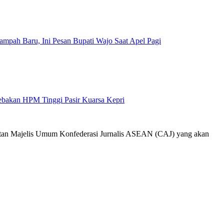
mpah Baru, Ini Pesan Bupati Wajo Saat Apel Pagi
Jebakan HPM Tinggi Pasir Kuarsa Kepri