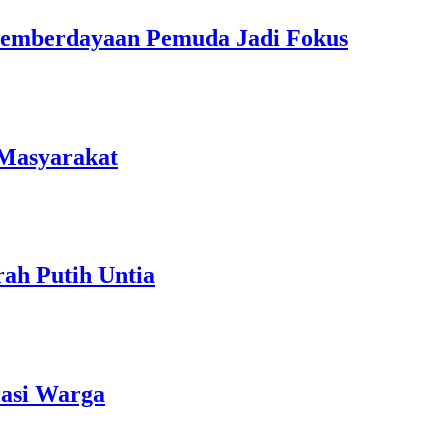
Pemberdayaan Pemuda Jadi Fokus
 Masyarakat
ah Putih Untia
rasi Warga