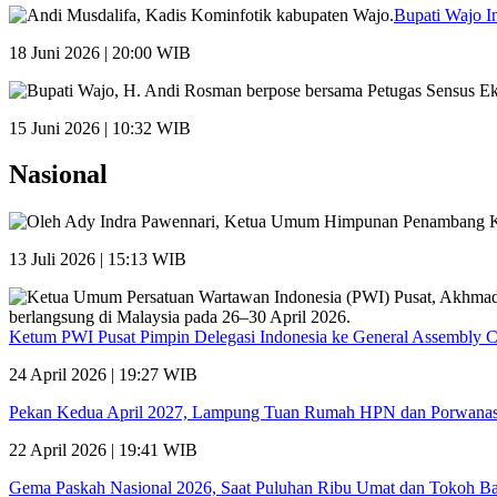
Bupati Wajo I
18 Juni 2026 | 20:00 WIB
15 Juni 2026 | 10:32 WIB
Nasional
13 Juli 2026 | 15:13 WIB
Ketum PWI Pusat Pimpin Delegasi Indonesia ke General Assembly 
24 April 2026 | 19:27 WIB
Pekan Kedua April 2027, Lampung Tuan Rumah HPN dan Porwana
22 April 2026 | 19:41 WIB
Gema Paskah Nasional 2026, Saat Puluhan Ribu Umat dan Tokoh Ba