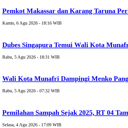
Pemkot Makassar dan Karang Taruna Per
Kamis, 6 Agu 2026 - 18:16 WIB
Dubes Singapura Temui Wali Kota Munafr
Rabu, 5 Agu 2026 - 18:31 WIB
Wali Kota Munafri Dampingi Menko Pang
Rabu, 5 Agu 2026 - 07:32 WIB
Pemilahan Sampah Sejak 2025, RT 04 Tam
Selasa, 4 Agu 2026 - 17:09 WIB