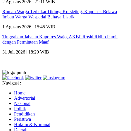
2 Agustus 2026 | 21:11 WIB
Rumah Warga Terbakar Diduga Korsleting, Kapolsek Belawa
Imbau Warga Waspadai Bahaya Listrik
1 Agustus 2026 | 15:45 WIB
Tinggalkan Jabatan Kapolres Wajo, AKBP Rosid Ridho Pamit
dengan Permintaan Maaf
31 Juli 2026 | 18:29 WIB
Navigasi :
Home
Advertorial
Nasional
Politik
Pendidikan
Peristiwa
Hukum & Kriminal
Daerah