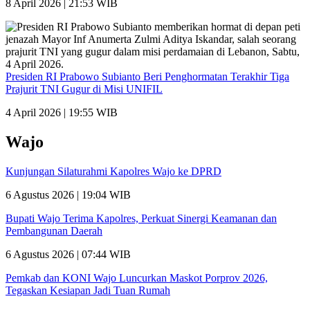
8 April 2026 | 21:53 WIB
Presiden RI Prabowo Subianto Beri Penghormatan Terakhir Tiga
Prajurit TNI Gugur di Misi UNIFIL
4 April 2026 | 19:55 WIB
Wajo
Kunjungan Silaturahmi Kapolres Wajo ke DPRD
6 Agustus 2026 | 19:04 WIB
Bupati Wajo Terima Kapolres, Perkuat Sinergi Keamanan dan
Pembangunan Daerah
6 Agustus 2026 | 07:44 WIB
Pemkab dan KONI Wajo Luncurkan Maskot Porprov 2026,
Tegaskan Kesiapan Jadi Tuan Rumah