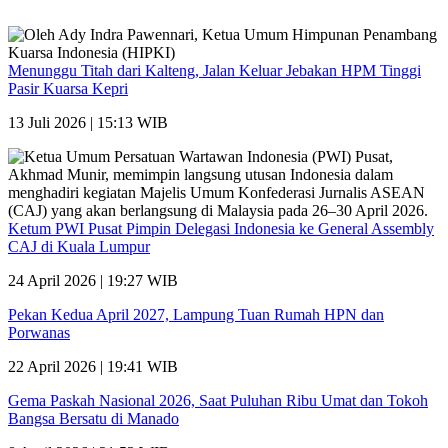
Menunggu Titah dari Kalteng, Jalan Keluar Jebakan HPM Tinggi
Pasir Kuarsa Kepri
13 Juli 2026 | 15:13 WIB
Ketum PWI Pusat Pimpin Delegasi Indonesia ke General Assembly
CAJ di Kuala Lumpur
24 April 2026 | 19:27 WIB
Pekan Kedua April 2027, Lampung Tuan Rumah HPN dan
Porwanas
22 April 2026 | 19:41 WIB
Gema Paskah Nasional 2026, Saat Puluhan Ribu Umat dan Tokoh
Bangsa Bersatu di Manado