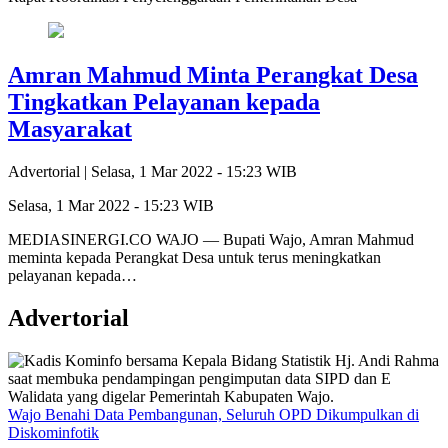
Amran Mahmud Minta Perangkat Desa
Tingkatkan Pelayanan kepada
Masyarakat
Advertorial |
Selasa, 1 Mar 2022 - 15:23 WIB
Selasa, 1 Mar 2022 - 15:23 WIB
MEDIASINERGI.CO WAJO — Bupati Wajo, Amran Mahmud
meminta kepada Perangkat Desa untuk terus meningkatkan
pelayanan kepada…
Advertorial
Wajo Benahi Data Pembangunan, Seluruh OPD Dikumpulkan di
Diskominfotik