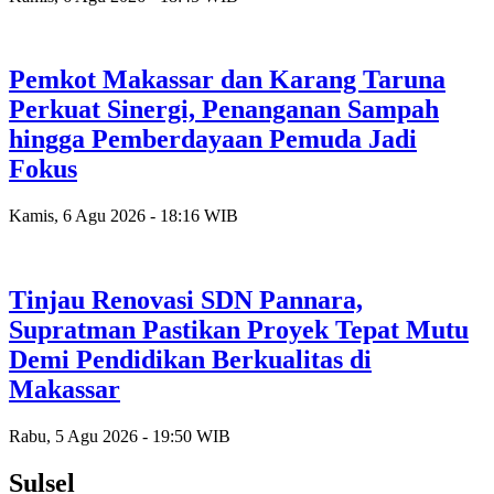
Pemkot Makassar dan Karang Taruna
Perkuat Sinergi, Penanganan Sampah
hingga Pemberdayaan Pemuda Jadi
Fokus
Kamis, 6 Agu 2026 - 18:16 WIB
Tinjau Renovasi SDN Pannara,
Supratman Pastikan Proyek Tepat Mutu
Demi Pendidikan Berkualitas di
Makassar
Rabu, 5 Agu 2026 - 19:50 WIB
Sulsel