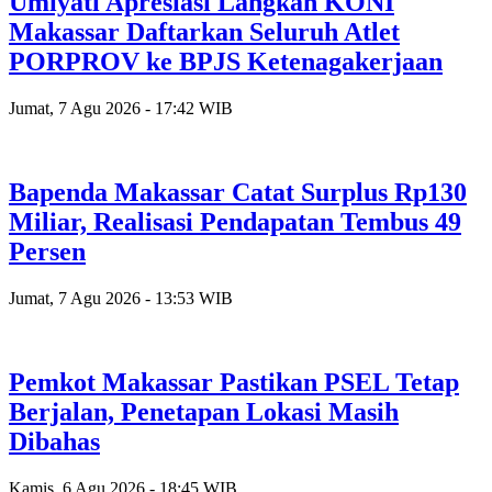
Umiyati Apresiasi Langkah KONI
Makassar Daftarkan Seluruh Atlet
PORPROV ke BPJS Ketenagakerjaan
Jumat, 7 Agu 2026 - 17:42 WIB
Bapenda Makassar Catat Surplus Rp130
Miliar, Realisasi Pendapatan Tembus 49
Persen
Jumat, 7 Agu 2026 - 13:53 WIB
Pemkot Makassar Pastikan PSEL Tetap
Berjalan, Penetapan Lokasi Masih
Dibahas
Kamis, 6 Agu 2026 - 18:45 WIB