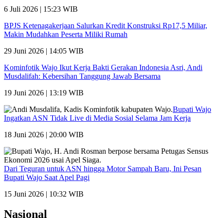
6 Juli 2026 | 15:23 WIB
BPJS Ketenagakerjaan Salurkan Kredit Konstruksi Rp17,5 Miliar,
Makin Mudahkan Peserta Miliki Rumah
29 Juni 2026 | 14:05 WIB
Kominfotik Wajo Ikut Kerja Bakti Gerakan Indonesia Asri, Andi
Musdalifah: Kebersihan Tanggung Jawab Bersama
19 Juni 2026 | 13:19 WIB
Bupati Wajo
Ingatkan ASN Tidak Live di Media Sosial Selama Jam Kerja
18 Juni 2026 | 20:00 WIB
Dari Teguran untuk ASN hingga Motor Sampah Baru, Ini Pesan
Bupati Wajo Saat Apel Pagi
15 Juni 2026 | 10:32 WIB
Nasional