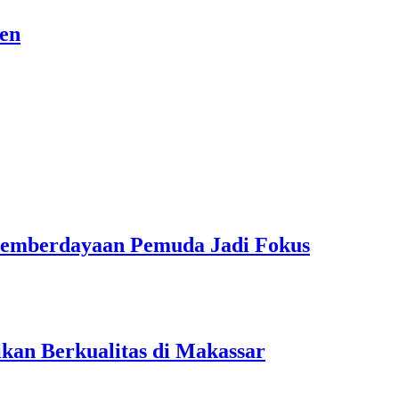
sen
Pemberdayaan Pemuda Jadi Fokus
kan Berkualitas di Makassar