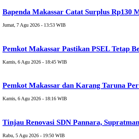
Bapenda Makassar Catat Surplus Rp130 Mi
Jumat, 7 Agu 2026 - 13:53 WIB
Pemkot Makassar Pastikan PSEL Tetap Be
Kamis, 6 Agu 2026 - 18:45 WIB
Pemkot Makassar dan Karang Taruna Per
Kamis, 6 Agu 2026 - 18:16 WIB
Tinjau Renovasi SDN Pannara, Supratman
Rabu, 5 Agu 2026 - 19:50 WIB