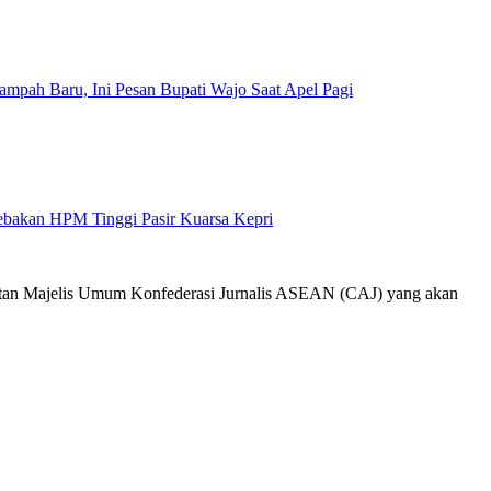
mpah Baru, Ini Pesan Bupati Wajo Saat Apel Pagi
Jebakan HPM Tinggi Pasir Kuarsa Kepri