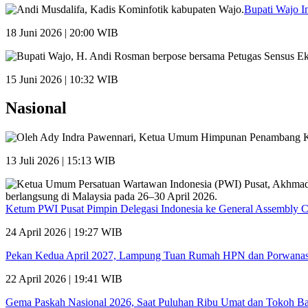
Bupati Wajo I
18 Juni 2026 | 20:00 WIB
15 Juni 2026 | 10:32 WIB
Nasional
13 Juli 2026 | 15:13 WIB
Ketum PWI Pusat Pimpin Delegasi Indonesia ke General Assembly 
24 April 2026 | 19:27 WIB
Pekan Kedua April 2027, Lampung Tuan Rumah HPN dan Porwana
22 April 2026 | 19:41 WIB
Gema Paskah Nasional 2026, Saat Puluhan Ribu Umat dan Tokoh Ba