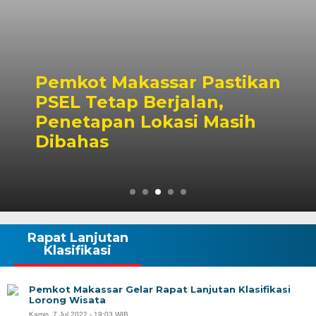
Pemkot Makassar Pastikan
PSEL Tetap Berjalan,
Penetapan Lokasi Masih
Dibahas
Rapat Lanjutan
Klasifikasi
Pemkot Makassar Gelar Rapat Lanjutan Klasifikasi
Lorong Wisata
Kamis, 7 Jul 2022 - 19:03 WIB