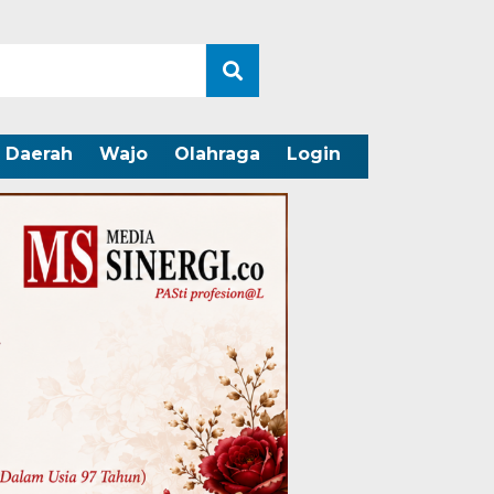
Daerah
Wajo
Olahraga
Login