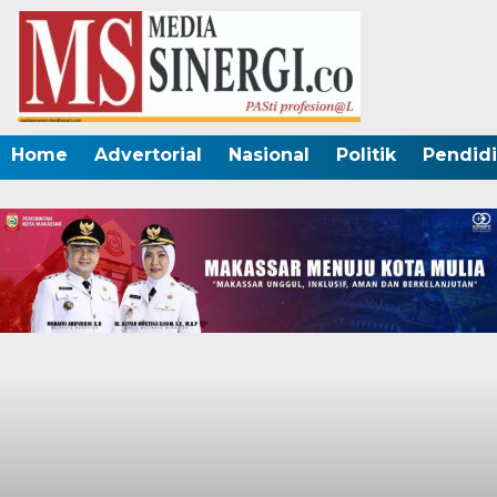
Home
Advertorial
Nasional
Politik
Pendid