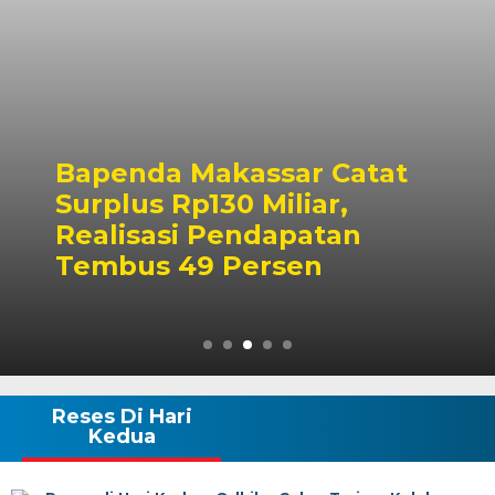
Bapenda Makassar Catat
Surplus Rp130 Miliar,
Realisasi Pendapatan
Tembus 49 Persen
Reses Di Hari
Kedua