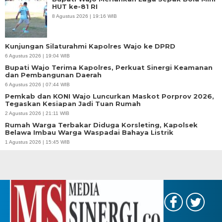
HUT ke-81 RI
8 Agustus 2026 | 19:16 WIB
Kunjungan Silaturahmi Kapolres Wajo ke DPRD
6 Agustus 2026 | 19:04 WIB
Bupati Wajo Terima Kapolres, Perkuat Sinergi Keamanan
dan Pembangunan Daerah
6 Agustus 2026 | 07:44 WIB
Pemkab dan KONI Wajo Luncurkan Maskot Porprov 2026,
Tegaskan Kesiapan Jadi Tuan Rumah
2 Agustus 2026 | 21:11 WIB
Rumah Warga Terbakar Diduga Korsleting, Kapolsek
Belawa Imbau Warga Waspadai Bahaya Listrik
1 Agustus 2026 | 15:45 WIB