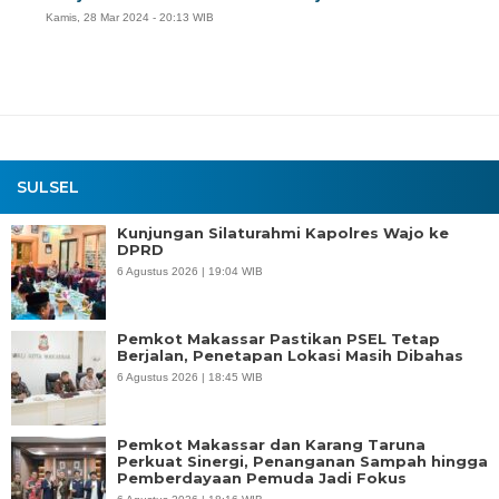
Kamis, 28 Mar 2024 - 20:13 WIB
SULSEL
Kunjungan Silaturahmi Kapolres Wajo ke
DPRD
6 Agustus 2026 | 19:04 WIB
Pemkot Makassar Pastikan PSEL Tetap
Berjalan, Penetapan Lokasi Masih Dibahas
6 Agustus 2026 | 18:45 WIB
Pemkot Makassar dan Karang Taruna
Perkuat Sinergi, Penanganan Sampah hingga
Pemberdayaan Pemuda Jadi Fokus