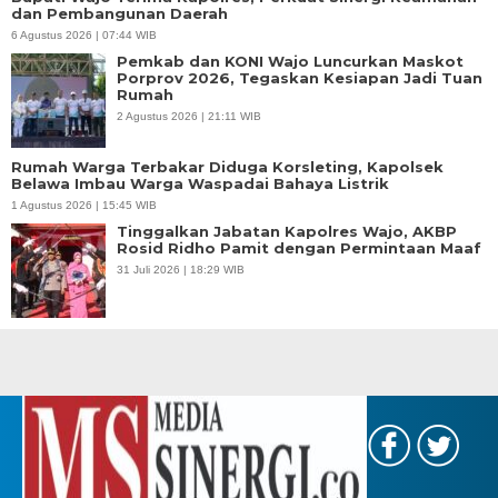
dan Pembangunan Daerah
6 Agustus 2026 | 07:44 WIB
Pemkab dan KONI Wajo Luncurkan Maskot
Porprov 2026, Tegaskan Kesiapan Jadi Tuan
Rumah
2 Agustus 2026 | 21:11 WIB
Rumah Warga Terbakar Diduga Korsleting, Kapolsek
Belawa Imbau Warga Waspadai Bahaya Listrik
1 Agustus 2026 | 15:45 WIB
Tinggalkan Jabatan Kapolres Wajo, AKBP
Rosid Ridho Pamit dengan Permintaan Maaf
31 Juli 2026 | 18:29 WIB