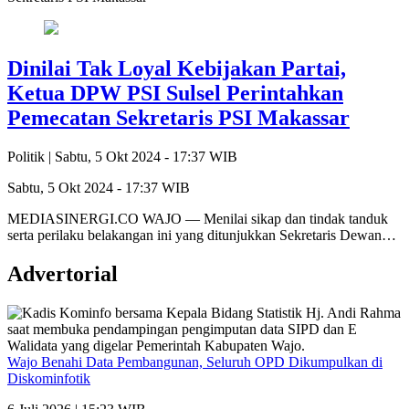
Dinilai Tak Loyal Kebijakan Partai,
Ketua DPW PSI Sulsel Perintahkan
Pemecatan Sekretaris PSI Makassar
Politik |
Sabtu, 5 Okt 2024 - 17:37 WIB
Sabtu, 5 Okt 2024 - 17:37 WIB
MEDIASINERGI.CO WAJO — Menilai sikap dan tindak tanduk
serta perilaku belakangan ini yang ditunjukkan Sekretaris Dewan…
Advertorial
Wajo Benahi Data Pembangunan, Seluruh OPD Dikumpulkan di
Diskominfotik