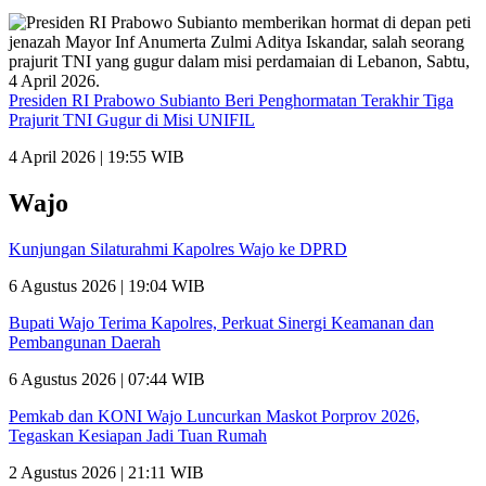
Presiden RI Prabowo Subianto Beri Penghormatan Terakhir Tiga
Prajurit TNI Gugur di Misi UNIFIL
4 April 2026 | 19:55 WIB
Wajo
Kunjungan Silaturahmi Kapolres Wajo ke DPRD
6 Agustus 2026 | 19:04 WIB
Bupati Wajo Terima Kapolres, Perkuat Sinergi Keamanan dan
Pembangunan Daerah
6 Agustus 2026 | 07:44 WIB
Pemkab dan KONI Wajo Luncurkan Maskot Porprov 2026,
Tegaskan Kesiapan Jadi Tuan Rumah
2 Agustus 2026 | 21:11 WIB