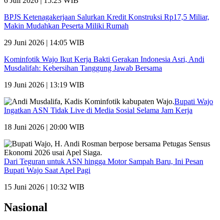
6 Juli 2026 | 15:23 WIB
BPJS Ketenagakerjaan Salurkan Kredit Konstruksi Rp17,5 Miliar,
Makin Mudahkan Peserta Miliki Rumah
29 Juni 2026 | 14:05 WIB
Kominfotik Wajo Ikut Kerja Bakti Gerakan Indonesia Asri, Andi
Musdalifah: Kebersihan Tanggung Jawab Bersama
19 Juni 2026 | 13:19 WIB
Bupati Wajo
Ingatkan ASN Tidak Live di Media Sosial Selama Jam Kerja
18 Juni 2026 | 20:00 WIB
Dari Teguran untuk ASN hingga Motor Sampah Baru, Ini Pesan
Bupati Wajo Saat Apel Pagi
15 Juni 2026 | 10:32 WIB
Nasional