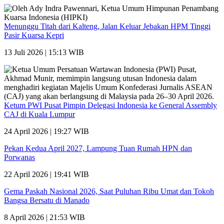
Menunggu Titah dari Kalteng, Jalan Keluar Jebakan HPM Tinggi
Pasir Kuarsa Kepri
13 Juli 2026 | 15:13 WIB
Ketum PWI Pusat Pimpin Delegasi Indonesia ke General Assembly
CAJ di Kuala Lumpur
24 April 2026 | 19:27 WIB
Pekan Kedua April 2027, Lampung Tuan Rumah HPN dan
Porwanas
22 April 2026 | 19:41 WIB
Gema Paskah Nasional 2026, Saat Puluhan Ribu Umat dan Tokoh
Bangsa Bersatu di Manado
8 April 2026 | 21:53 WIB