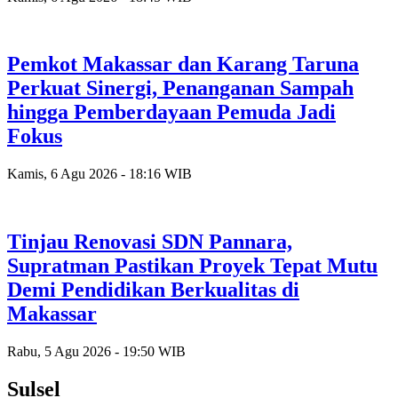
Pemkot Makassar dan Karang Taruna
Perkuat Sinergi, Penanganan Sampah
hingga Pemberdayaan Pemuda Jadi
Fokus
Kamis, 6 Agu 2026 - 18:16 WIB
Tinjau Renovasi SDN Pannara,
Supratman Pastikan Proyek Tepat Mutu
Demi Pendidikan Berkualitas di
Makassar
Rabu, 5 Agu 2026 - 19:50 WIB
Sulsel