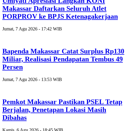
Umiyati Apresiasi Langkah KONI
Makassar Daftarkan Seluruh Atlet
PORPROV ke BPJS Ketenagakerjaan
Jumat, 7 Agu 2026 - 17:42 WIB
Bapenda Makassar Catat Surplus Rp130
Miliar, Realisasi Pendapatan Tembus 49
Persen
Jumat, 7 Agu 2026 - 13:53 WIB
Pemkot Makassar Pastikan PSEL Tetap
Berjalan, Penetapan Lokasi Masih
Dibahas
Kamis, 6 Agu 2026 - 18:45 WIB