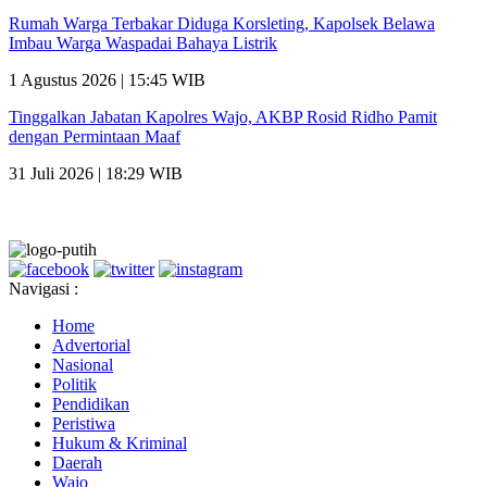
Rumah Warga Terbakar Diduga Korsleting, Kapolsek Belawa
Imbau Warga Waspadai Bahaya Listrik
1 Agustus 2026 | 15:45 WIB
Tinggalkan Jabatan Kapolres Wajo, AKBP Rosid Ridho Pamit
dengan Permintaan Maaf
31 Juli 2026 | 18:29 WIB
Navigasi :
Home
Advertorial
Nasional
Politik
Pendidikan
Peristiwa
Hukum & Kriminal
Daerah
Wajo