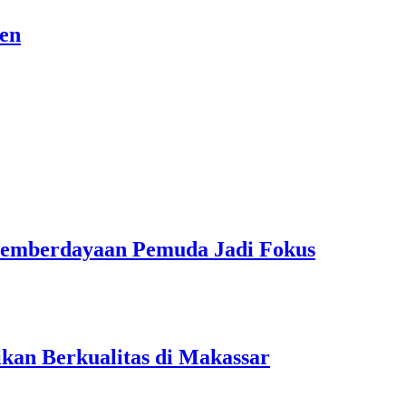
sen
Pemberdayaan Pemuda Jadi Fokus
kan Berkualitas di Makassar