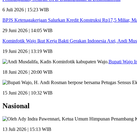
6 Juli 2026 | 15:23 WIB
BPJS Ketenagakerjaan Salurkan Kredit Konstruksi Rp17,5 Miliar, 
29 Juni 2026 | 14:05 WIB
Kominfotik Wajo Ikut Kerja Bakti Gerakan Indonesia Asri, Andi Mu
19 Juni 2026 | 13:19 WIB
Bupati Wajo I
18 Juni 2026 | 20:00 WIB
15 Juni 2026 | 10:32 WIB
Nasional
13 Juli 2026 | 15:13 WIB