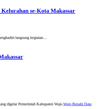
 Kelurahan se-Kota Makassar
ghadiri langsung kegiatan…
 Makassar
Wajo Benahi Data