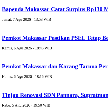
Bapenda Makassar Catat Surplus Rp130 Mi
Jumat, 7 Agu 2026 - 13:53 WIB
Pemkot Makassar Pastikan PSEL Tetap Be
Kamis, 6 Agu 2026 - 18:45 WIB
Pemkot Makassar dan Karang Taruna Per
Kamis, 6 Agu 2026 - 18:16 WIB
Tinjau Renovasi SDN Pannara, Supratman
Rabu, 5 Agu 2026 - 19:50 WIB