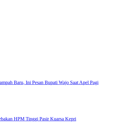
mpah Baru, Ini Pesan Bupati Wajo Saat Apel Pagi
Jebakan HPM Tinggi Pasir Kuarsa Kepri