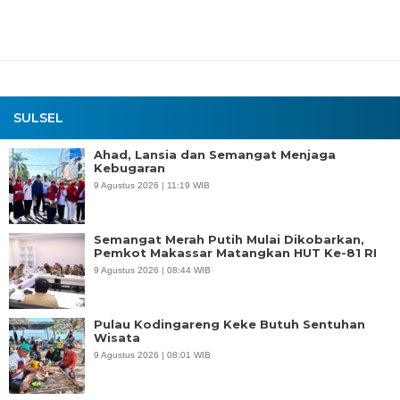
SULSEL
Ahad, Lansia dan Semangat Menjaga
Kebugaran
9 Agustus 2026 | 11:19 WIB
Semangat Merah Putih Mulai Dikobarkan,
Pemkot Makassar Matangkan HUT Ke-81 RI
9 Agustus 2026 | 08:44 WIB
Pulau Kodingareng Keke Butuh Sentuhan
Wisata
9 Agustus 2026 | 08:01 WIB