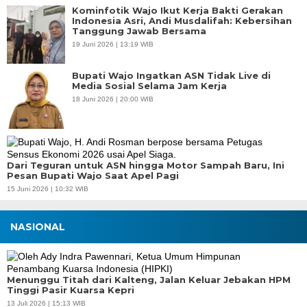
Kominfotik Wajo Ikut Kerja Bakti Gerakan
Indonesia Asri, Andi Musdalifah: Kebersihan
Tanggung Jawab Bersama
19 Juni 2026 | 13:19 WIB
Bupati Wajo Ingatkan ASN Tidak Live di
Media Sosial Selama Jam Kerja
18 Juni 2026 | 20:00 WIB
Dari Teguran untuk ASN hingga Motor Sampah Baru, Ini
Pesan Bupati Wajo Saat Apel Pagi
15 Juni 2026 | 10:32 WIB
NASIONAL
Menunggu Titah dari Kalteng, Jalan Keluar Jebakan HPM
Tinggi Pasir Kuarsa Kepri
13 Juli 2026 | 15:13 WIB