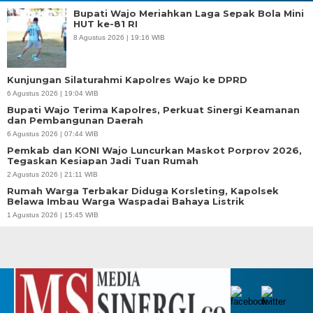
Bupati Wajo Meriahkan Laga Sepak Bola Mini
HUT ke-81 RI
8 Agustus 2026 | 19:16 WIB
Kunjungan Silaturahmi Kapolres Wajo ke DPRD
6 Agustus 2026 | 19:04 WIB
Bupati Wajo Terima Kapolres, Perkuat Sinergi Keamanan
dan Pembangunan Daerah
6 Agustus 2026 | 07:44 WIB
Pemkab dan KONI Wajo Luncurkan Maskot Porprov 2026,
Tegaskan Kesiapan Jadi Tuan Rumah
2 Agustus 2026 | 21:11 WIB
Rumah Warga Terbakar Diduga Korsleting, Kapolsek
Belawa Imbau Warga Waspadai Bahaya Listrik
1 Agustus 2026 | 15:45 WIB