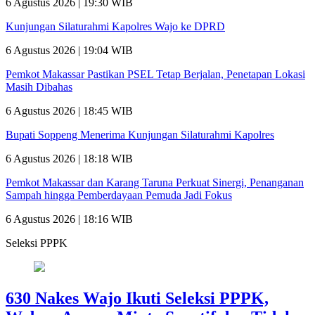
6 Agustus 2026 | 19:30 WIB
Kunjungan Silaturahmi Kapolres Wajo ke DPRD
6 Agustus 2026 | 19:04 WIB
Pemkot Makassar Pastikan PSEL Tetap Berjalan, Penetapan Lokasi
Masih Dibahas
6 Agustus 2026 | 18:45 WIB
Bupati Soppeng Menerima Kunjungan Silaturahmi Kapolres
6 Agustus 2026 | 18:18 WIB
Pemkot Makassar dan Karang Taruna Perkuat Sinergi, Penanganan
Sampah hingga Pemberdayaan Pemuda Jadi Fokus
6 Agustus 2026 | 18:16 WIB
Seleksi PPPK
630 Nakes Wajo Ikuti Seleksi PPPK,