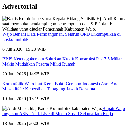
Advertorial
Wajo Benahi Data Pembangunan, Seluruh OPD Dikumpulkan di
Diskominfotik
6 Juli 2026 | 15:23 WIB
BPJS Ketenagakerjaan Salurkan Kredit Konstruksi Rp17,5 Miliar,
Makin Mudahkan Peserta Miliki Rumah
29 Juni 2026 | 14:05 WIB
Kominfotik Wajo Ikut Kerja Bakti Gerakan Indonesia Asri, Andi
Musdalifah: Kebersihan Tanggung Jawab Bersama
19 Juni 2026 | 13:19 WIB
Bupati Wajo
Ingatkan ASN Tidak Live di Media Sosial Selama Jam Kerja
18 Juni 2026 | 20:00 WIB