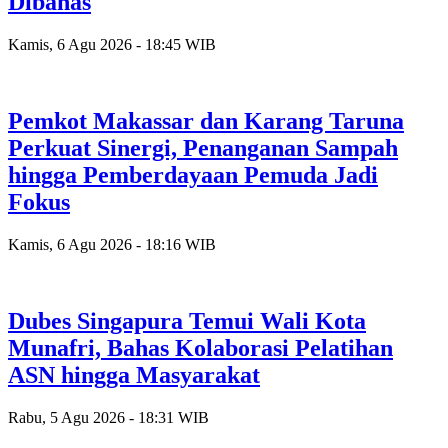
Dibahas
Kamis, 6 Agu 2026 - 18:45 WIB
Pemkot Makassar dan Karang Taruna
Perkuat Sinergi, Penanganan Sampah
hingga Pemberdayaan Pemuda Jadi
Fokus
Kamis, 6 Agu 2026 - 18:16 WIB
Dubes Singapura Temui Wali Kota
Munafri, Bahas Kolaborasi Pelatihan
ASN hingga Masyarakat
Rabu, 5 Agu 2026 - 18:31 WIB