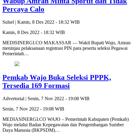
Wabup Amran Minta Sportif dan Tidak
Percaya Calo
Sulsel |
Kamis, 8 Des 2022 - 18:32 WIB
Kamis, 8 Des 2022 - 18:32 WIB
MEDISINERGI.CO MAKASSAR — Wakil Bupati Wajo, Amran
meninjau pelaksanaan registrasi PIN para peserta seleksi Pegawai
Pemerintah…
Pemkab Wajo Buka Seleksi PPPK,
Tersedia 169 Formasi
Advertorial |
Senin, 7 Nov 2022 - 19:08 WIB
Senin, 7 Nov 2022 - 19:08 WIB
MEDIASINERGI.CO WAJO – Pemerintah Kabupaten (Pemkab)
Wajo melalui Badan Kepegawaian dan Pengembangan Sumber
Daya Manusia (BKPSDM)…