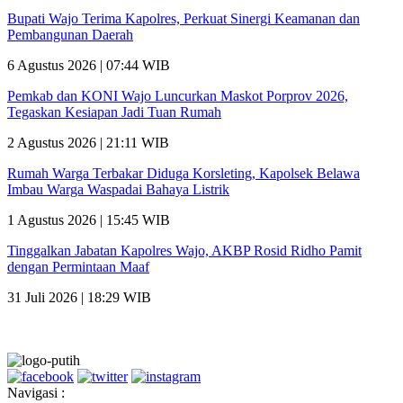
Bupati Wajo Terima Kapolres, Perkuat Sinergi Keamanan dan
Pembangunan Daerah
6 Agustus 2026 | 07:44 WIB
Pemkab dan KONI Wajo Luncurkan Maskot Porprov 2026,
Tegaskan Kesiapan Jadi Tuan Rumah
2 Agustus 2026 | 21:11 WIB
Rumah Warga Terbakar Diduga Korsleting, Kapolsek Belawa
Imbau Warga Waspadai Bahaya Listrik
1 Agustus 2026 | 15:45 WIB
Tinggalkan Jabatan Kapolres Wajo, AKBP Rosid Ridho Pamit
dengan Permintaan Maaf
31 Juli 2026 | 18:29 WIB
Navigasi :