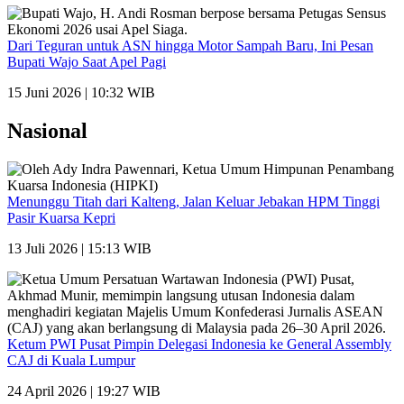
Dari Teguran untuk ASN hingga Motor Sampah Baru, Ini Pesan
Bupati Wajo Saat Apel Pagi
15 Juni 2026 | 10:32 WIB
Nasional
Menunggu Titah dari Kalteng, Jalan Keluar Jebakan HPM Tinggi
Pasir Kuarsa Kepri
13 Juli 2026 | 15:13 WIB
Ketum PWI Pusat Pimpin Delegasi Indonesia ke General Assembly
CAJ di Kuala Lumpur
24 April 2026 | 19:27 WIB