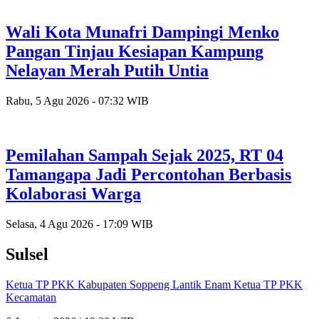
Wali Kota Munafri Dampingi Menko
Pangan Tinjau Kesiapan Kampung
Nelayan Merah Putih Untia
Rabu, 5 Agu 2026 - 07:32 WIB
Pemilahan Sampah Sejak 2025, RT 04
Tamangapa Jadi Percontohan Berbasis
Kolaborasi Warga
Selasa, 4 Agu 2026 - 17:09 WIB
Sulsel
Ketua TP PKK Kabupaten Soppeng Lantik Enam Ketua TP PKK
Kecamatan