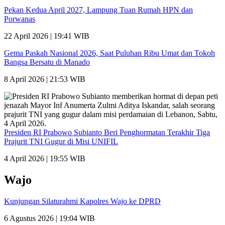
Pekan Kedua April 2027, Lampung Tuan Rumah HPN dan
Porwanas
22 April 2026 | 19:41 WIB
Gema Paskah Nasional 2026, Saat Puluhan Ribu Umat dan Tokoh
Bangsa Bersatu di Manado
8 April 2026 | 21:53 WIB
Presiden RI Prabowo Subianto Beri Penghormatan Terakhir Tiga
Prajurit TNI Gugur di Misi UNIFIL
4 April 2026 | 19:55 WIB
Wajo
Kunjungan Silaturahmi Kapolres Wajo ke DPRD
6 Agustus 2026 | 19:04 WIB