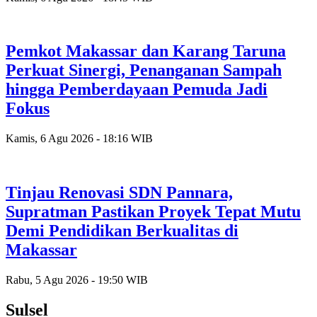
Pemkot Makassar dan Karang Taruna
Perkuat Sinergi, Penanganan Sampah
hingga Pemberdayaan Pemuda Jadi
Fokus
Kamis, 6 Agu 2026 - 18:16 WIB
Tinjau Renovasi SDN Pannara,
Supratman Pastikan Proyek Tepat Mutu
Demi Pendidikan Berkualitas di
Makassar
Rabu, 5 Agu 2026 - 19:50 WIB
Sulsel