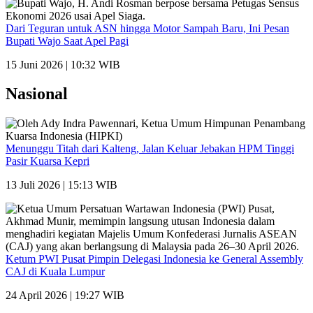
Dari Teguran untuk ASN hingga Motor Sampah Baru, Ini Pesan
Bupati Wajo Saat Apel Pagi
15 Juni 2026 | 10:32 WIB
Nasional
Menunggu Titah dari Kalteng, Jalan Keluar Jebakan HPM Tinggi
Pasir Kuarsa Kepri
13 Juli 2026 | 15:13 WIB
Ketum PWI Pusat Pimpin Delegasi Indonesia ke General Assembly
CAJ di Kuala Lumpur
24 April 2026 | 19:27 WIB