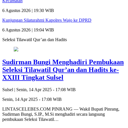
Kecamatan
6 Agustus 2026 | 19:30 WIB
Kunjungan Silaturahmi Kapolres Wajo ke DPRD
6 Agustus 2026 | 19:04 WIB
Seleksi Tilawatil Qur’an dan Hadits
Sudirman Bungi Menghadiri Pembukaan
Seleksi Tilawatil Qur’an dan Hadits ke-
XXIII Tingkat Sulsel
Sulsel |
Senin, 14 Apr 2025 - 17:08 WIB
Senin, 14 Apr 2025 - 17:08 WIB
LINTASCELEBES.COM PINRANG — Wakil Bupati Pinrang,
Sudirman Bungi, S.IP., M.Si menghadiri secara langsung
pembukaan Seleksi Tilawatil…