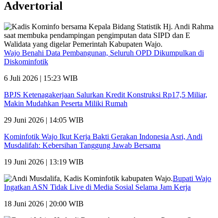
Advertorial
Wajo Benahi Data Pembangunan, Seluruh OPD Dikumpulkan di
Diskominfotik
6 Juli 2026 | 15:23 WIB
BPJS Ketenagakerjaan Salurkan Kredit Konstruksi Rp17,5 Miliar,
Makin Mudahkan Peserta Miliki Rumah
29 Juni 2026 | 14:05 WIB
Kominfotik Wajo Ikut Kerja Bakti Gerakan Indonesia Asri, Andi
Musdalifah: Kebersihan Tanggung Jawab Bersama
19 Juni 2026 | 13:19 WIB
Bupati Wajo
Ingatkan ASN Tidak Live di Media Sosial Selama Jam Kerja
18 Juni 2026 | 20:00 WIB