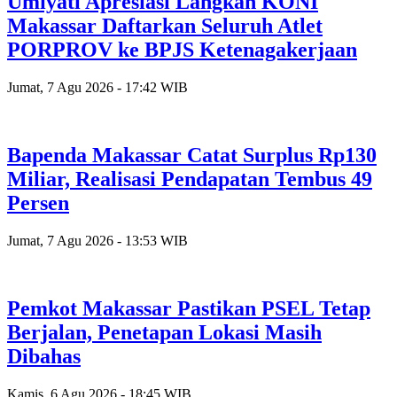
Umiyati Apresiasi Langkah KONI
Makassar Daftarkan Seluruh Atlet
PORPROV ke BPJS Ketenagakerjaan
Jumat, 7 Agu 2026 - 17:42 WIB
Bapenda Makassar Catat Surplus Rp130
Miliar, Realisasi Pendapatan Tembus 49
Persen
Jumat, 7 Agu 2026 - 13:53 WIB
Pemkot Makassar Pastikan PSEL Tetap
Berjalan, Penetapan Lokasi Masih
Dibahas
Kamis, 6 Agu 2026 - 18:45 WIB