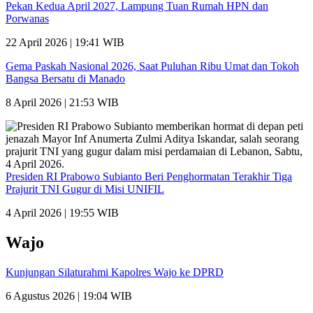
Pekan Kedua April 2027, Lampung Tuan Rumah HPN dan
Porwanas
22 April 2026 | 19:41 WIB
Gema Paskah Nasional 2026, Saat Puluhan Ribu Umat dan Tokoh
Bangsa Bersatu di Manado
8 April 2026 | 21:53 WIB
Presiden RI Prabowo Subianto Beri Penghormatan Terakhir Tiga
Prajurit TNI Gugur di Misi UNIFIL
4 April 2026 | 19:55 WIB
Wajo
Kunjungan Silaturahmi Kapolres Wajo ke DPRD
6 Agustus 2026 | 19:04 WIB