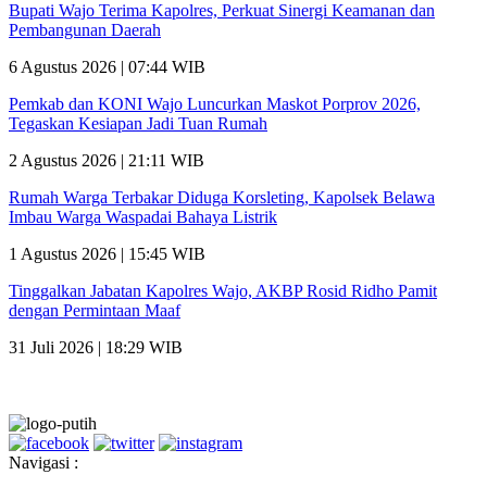
Bupati Wajo Terima Kapolres, Perkuat Sinergi Keamanan dan
Pembangunan Daerah
6 Agustus 2026 | 07:44 WIB
Pemkab dan KONI Wajo Luncurkan Maskot Porprov 2026,
Tegaskan Kesiapan Jadi Tuan Rumah
2 Agustus 2026 | 21:11 WIB
Rumah Warga Terbakar Diduga Korsleting, Kapolsek Belawa
Imbau Warga Waspadai Bahaya Listrik
1 Agustus 2026 | 15:45 WIB
Tinggalkan Jabatan Kapolres Wajo, AKBP Rosid Ridho Pamit
dengan Permintaan Maaf
31 Juli 2026 | 18:29 WIB
Navigasi :