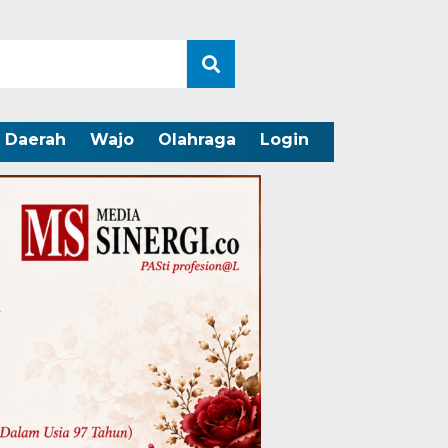
Daerah
Wajo
Olahraga
Login