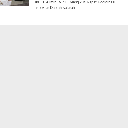
Drs. H. Alimin, M.Si., Mengikuti Rapat Koordinasi
Inspektur Daerah seluruh…