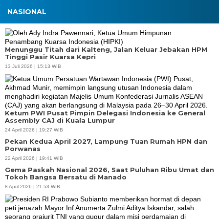
NASIONAL
Menunggu Titah dari Kalteng, Jalan Keluar Jebakan HPM
Tinggi Pasir Kuarsa Kepri
13 Juli 2026 | 15:13 WIB
Ketum PWI Pusat Pimpin Delegasi Indonesia ke General
Assembly CAJ di Kuala Lumpur
24 April 2026 | 19:27 WIB
Pekan Kedua April 2027, Lampung Tuan Rumah HPN dan
Porwanas
22 April 2026 | 19:41 WIB
Gema Paskah Nasional 2026, Saat Puluhan Ribu Umat dan
Tokoh Bangsa Bersatu di Manado
8 April 2026 | 21:53 WIB