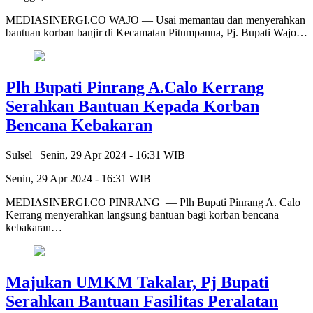
MEDIASINERGI.CO WAJO — Usai memantau dan menyerahkan
bantuan korban banjir di Kecamatan Pitumpanua, Pj. Bupati Wajo…
Plh Bupati Pinrang A.Calo Kerrang
Serahkan Bantuan Kepada Korban
Bencana Kebakaran
Sulsel |
Senin, 29 Apr 2024 - 16:31 WIB
Senin, 29 Apr 2024 - 16:31 WIB
MEDIASINERGI.CO PINRANG — Plh Bupati Pinrang A. Calo
Kerrang menyerahkan langsung bantuan bagi korban bencana
kebakaran…
Majukan UMKM Takalar, Pj Bupati
Serahkan Bantuan Fasilitas Peralatan