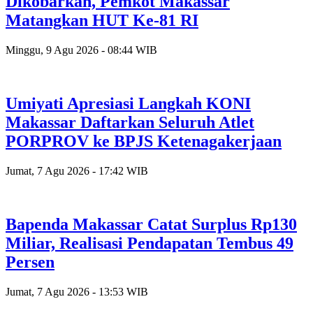
Dikobarkan, Pemkot Makassar
Matangkan HUT Ke-81 RI
Minggu, 9 Agu 2026 - 08:44 WIB
Umiyati Apresiasi Langkah KONI
Makassar Daftarkan Seluruh Atlet
PORPROV ke BPJS Ketenagakerjaan
Jumat, 7 Agu 2026 - 17:42 WIB
Bapenda Makassar Catat Surplus Rp130
Miliar, Realisasi Pendapatan Tembus 49
Persen
Jumat, 7 Agu 2026 - 13:53 WIB