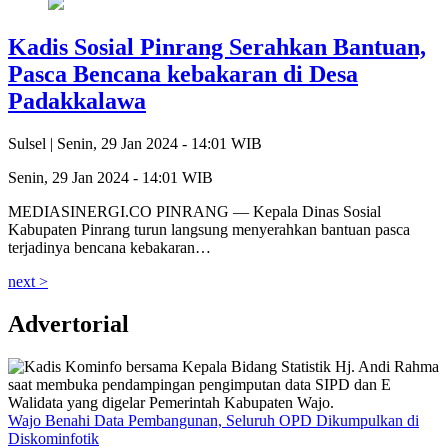
Kadis Sosial Pinrang Serahkan Bantuan,
Pasca Bencana kebakaran di Desa
Padakkalawa
Sulsel |
Senin, 29 Jan 2024 - 14:01 WIB
Senin, 29 Jan 2024 - 14:01 WIB
MEDIASINERGI.CO PINRANG — Kepala Dinas Sosial
Kabupaten Pinrang turun langsung menyerahkan bantuan pasca
terjadinya bencana kebakaran…
next >
Advertorial
Wajo Benahi Data Pembangunan, Seluruh OPD Dikumpulkan di
Diskominfotik