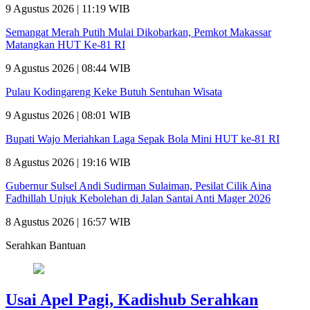
9 Agustus 2026 | 11:19 WIB
Semangat Merah Putih Mulai Dikobarkan, Pemkot Makassar
Matangkan HUT Ke-81 RI
9 Agustus 2026 | 08:44 WIB
Pulau Kodingareng Keke Butuh Sentuhan Wisata
9 Agustus 2026 | 08:01 WIB
Bupati Wajo Meriahkan Laga Sepak Bola Mini HUT ke-81 RI
8 Agustus 2026 | 19:16 WIB
Gubernur Sulsel Andi Sudirman Sulaiman, Pesilat Cilik Aina
Fadhillah Unjuk Kebolehan di Jalan Santai Anti Mager 2026
8 Agustus 2026 | 16:57 WIB
Serahkan Bantuan
Usai Apel Pagi, Kadishub Serahkan