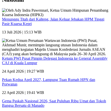
Menunggu Titah dari Kalteng, Jalan Keluar Jebakan HPM Tinggi
Pasir Kuarsa Kepri
13 Juli 2026 | 15:13 WIB
Ketum PWI Pusat Pimpin Delegasi Indonesia ke General Assembly
CAJ di Kuala Lumpur
24 April 2026 | 19:27 WIB
Pekan Kedua April 2027, Lampung Tuan Rumah HPN dan
Porwanas
22 April 2026 | 19:41 WIB
Gema Paskah Nasional 2026, Saat Puluhan Ribu Umat dan Tokoh
Bangsa Bersatu di Manado