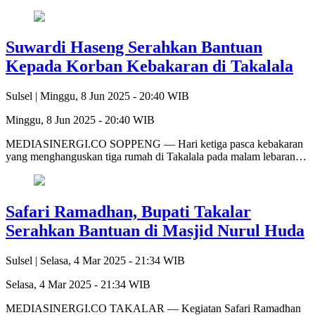
Suwardi Haseng Serahkan Bantuan
Kepada Korban Kebakaran di Takalala
Sulsel |
Minggu, 8 Jun 2025 - 20:40 WIB
Minggu, 8 Jun 2025 - 20:40 WIB
MEDIASINERGI.CO SOPPENG — Hari ketiga pasca kebakaran
yang menghanguskan tiga rumah di Takalala pada malam lebaran…
Safari Ramadhan, Bupati Takalar
Serahkan Bantuan di Masjid Nurul Huda
Sulsel |
Selasa, 4 Mar 2025 - 21:34 WIB
Selasa, 4 Mar 2025 - 21:34 WIB
MEDIASINERGI.CO TAKALAR — Kegiatan Safari Ramadhan