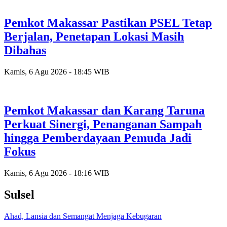
Pemkot Makassar Pastikan PSEL Tetap
Berjalan, Penetapan Lokasi Masih
Dibahas
Kamis, 6 Agu 2026 - 18:45 WIB
Pemkot Makassar dan Karang Taruna
Perkuat Sinergi, Penanganan Sampah
hingga Pemberdayaan Pemuda Jadi
Fokus
Kamis, 6 Agu 2026 - 18:16 WIB
Sulsel
Ahad, Lansia dan Semangat Menjaga Kebugaran