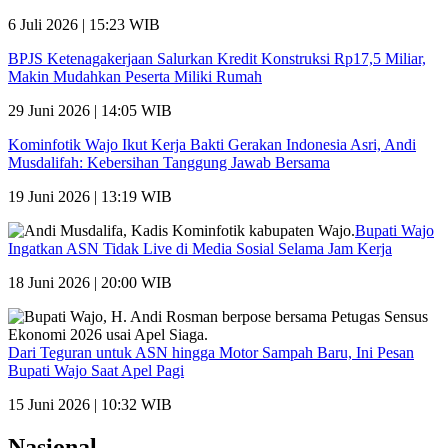
6 Juli 2026 | 15:23 WIB
BPJS Ketenagakerjaan Salurkan Kredit Konstruksi Rp17,5 Miliar,
Makin Mudahkan Peserta Miliki Rumah
29 Juni 2026 | 14:05 WIB
Kominfotik Wajo Ikut Kerja Bakti Gerakan Indonesia Asri, Andi
Musdalifah: Kebersihan Tanggung Jawab Bersama
19 Juni 2026 | 13:19 WIB
Bupati Wajo
Ingatkan ASN Tidak Live di Media Sosial Selama Jam Kerja
18 Juni 2026 | 20:00 WIB
Dari Teguran untuk ASN hingga Motor Sampah Baru, Ini Pesan
Bupati Wajo Saat Apel Pagi
15 Juni 2026 | 10:32 WIB
Nasional