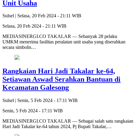
Unit Usaha
Sulsel |
Selasa, 20 Feb 2024 - 21:11 WIB
Selasa, 20 Feb 2024 - 21:11 WIB
MEDIASINERGI.CO TAKALAR — Sebanyak 28 pelaku
UMKM menerima fasilitas peralatan unit usaha yang diserahkan
secara simbolis…
Rangkaian Hari Jadi Takalar ke-64,
Setiawan Aswad Serahkan Bantuan di
Kecamatan Galesong
Sulsel |
Senin, 5 Feb 2024 - 17:11 WIB
Senin, 5 Feb 2024 - 17:11 WIB
MEDIASINERGI.CO TAKALAR — Sebagai salah satu rangkaian
Hari Jadi Takalar ke-64 tahun 2024, Pj Bupati Takalar,…