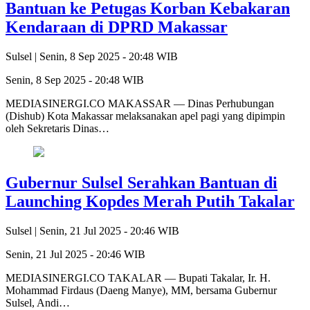
Bantuan ke Petugas Korban Kebakaran
Kendaraan di DPRD Makassar
Sulsel |
Senin, 8 Sep 2025 - 20:48 WIB
Senin, 8 Sep 2025 - 20:48 WIB
MEDIASINERGI.CO MAKASSAR — Dinas Perhubungan
(Dishub) Kota Makassar melaksanakan apel pagi yang dipimpin
oleh Sekretaris Dinas…
Gubernur Sulsel Serahkan Bantuan di
Launching Kopdes Merah Putih Takalar
Sulsel |
Senin, 21 Jul 2025 - 20:46 WIB
Senin, 21 Jul 2025 - 20:46 WIB
MEDIASINERGI.CO TAKALAR — Bupati Takalar, Ir. H.
Mohammad Firdaus (Daeng Manye), MM, bersama Gubernur
Sulsel, Andi…