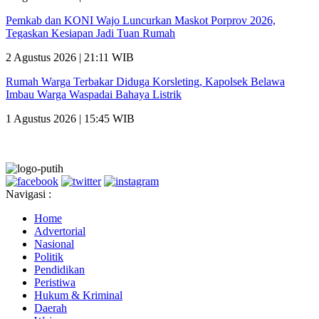
Pemkab dan KONI Wajo Luncurkan Maskot Porprov 2026,
Tegaskan Kesiapan Jadi Tuan Rumah
2 Agustus 2026 | 21:11 WIB
Rumah Warga Terbakar Diduga Korsleting, Kapolsek Belawa
Imbau Warga Waspadai Bahaya Listrik
1 Agustus 2026 | 15:45 WIB
Navigasi :
Home
Advertorial
Nasional
Politik
Pendidikan
Peristiwa
Hukum & Kriminal
Daerah