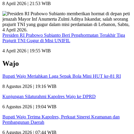
8 April 2026 | 21:53 WIB
Presiden RI Prabowo Subianto Beri Penghormatan Terakhir Tiga
Prajurit TNI Gugur di Misi UNIFIL
4 April 2026 | 19:55 WIB
Wajo
Bupati Wajo Meriahkan Laga Sepak Bola Mini HUT ke-81 RI
8 Agustus 2026 | 19:16 WIB
Kunjungan Silaturahmi Kapolres Wajo ke DPRD
6 Agustus 2026 | 19:04 WIB
Bupati Wajo Terima Kapolres, Perkuat Sinergi Keamanan dan
Pembangunan Daerah
6 Agustus 2026 | 07:44 WIB