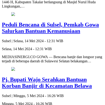
1446 H, Kabupaten Takalar berlangsung di Masjid Nurul Huda
Lingkungan,…
Peduli Bencana di Sulsel, Pemkab Gowa
Salurkan Bantuan Kemanusiaan
Sulsel |
Selasa, 14 Mei 2024 - 12:31 WIB
Selasa, 14 Mei 2024 - 12:31 WIB
MEDIASINERGI.CO GOWA — Bencana banjir dan longsor yang
terjadi di beberapa daerah di Sulawesi Selatan belakangan…
Pj. Bupati Wajo Serahkan Bantuan
Korban Banjir di Kecamatan Belawa
Sulsel |
Minggu, 5 Mei 2024 - 16:26 WIB
Minggu, 5 Mei 2024 - 16:26 WIB