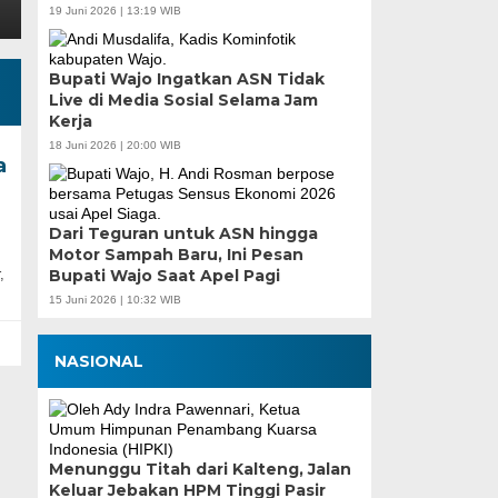
19 Juni 2026 | 13:19 WIB
Bupati Wajo Ingatkan ASN Tidak
Live di Media Sosial Selama Jam
Kerja
18 Juni 2026 | 20:00 WIB
a
Dari Teguran untuk ASN hingga
Motor Sampah Baru, Ini Pesan
,
Bupati Wajo Saat Apel Pagi
15 Juni 2026 | 10:32 WIB
NASIONAL
Menunggu Titah dari Kalteng, Jalan
Keluar Jebakan HPM Tinggi Pasir