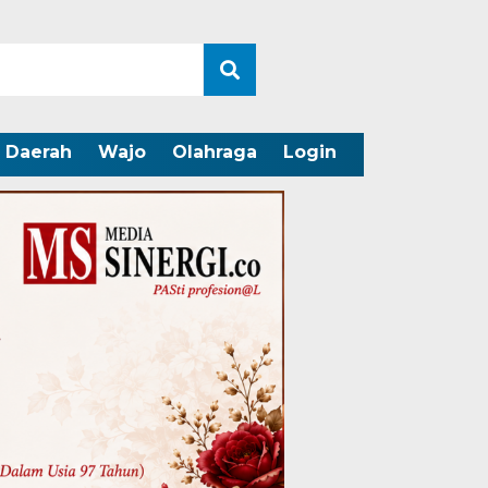
Daerah
Wajo
Olahraga
Login