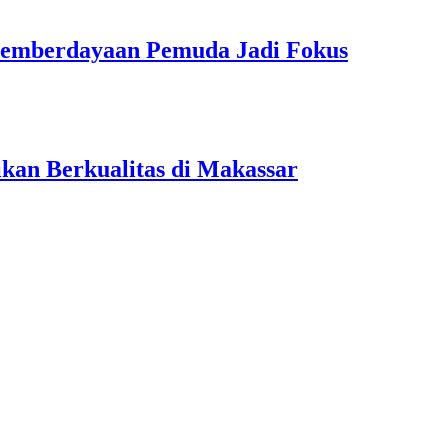
Pemberdayaan Pemuda Jadi Fokus
kan Berkualitas di Makassar