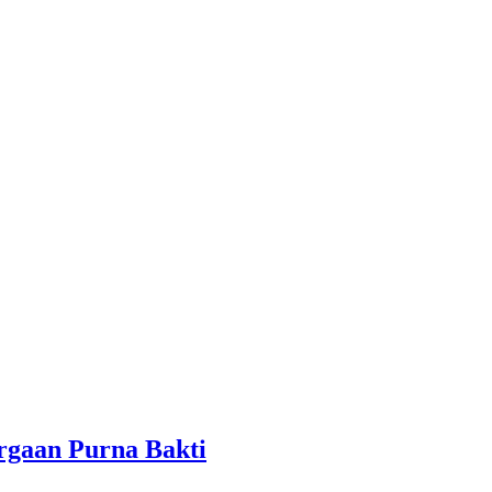
rgaan Purna Bakti