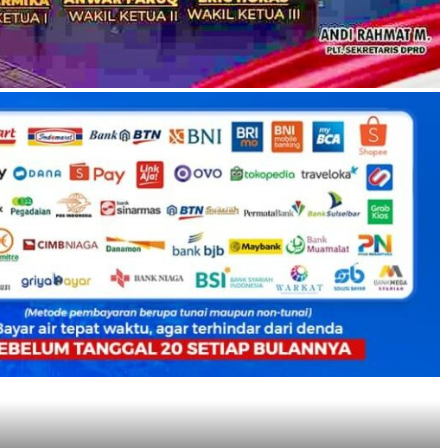
Pemberdayaan Pemuda Jadi Fokus