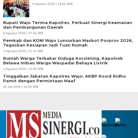
6 Agustus 2026 | 19:04 WIB
Bupati Wajo Terima Kapolres, Perkuat Sinergi Keamanan
dan Pembangunan Daerah
6 Agustus 2026 | 07:44 WIB
Pemkab dan KONI Wajo Luncurkan Maskot Porprov 2026,
Tegaskan Kesiapan Jadi Tuan Rumah
2 Agustus 2026 | 21:11 WIB
Rumah Warga Terbakar Diduga Korsleting, Kapolsek
Belawa Imbau Warga Waspadai Bahaya Listrik
1 Agustus 2026 | 15:45 WIB
Tinggalkan Jabatan Kapolres Wajo, AKBP Rosid Ridho
Pamit dengan Permintaan Maaf
31 Juli 2026 | 18:29 WIB