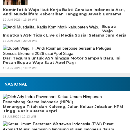
Kominfotik Wajo Ikut Kerja Bakti Gerakan Indonesia Asri,
Andi Musdalifah: Kebersihan Tanggung Jawab Bersama
19 Juni 2026 | 13:19 WIB
Bupati
Wajo
Ingatkan ASN Tidak Live di Media Sosial Selama Jam Kerja
18 Juni 2026 | 20:00 WIB
Dari Teguran untuk ASN hingga Motor Sampah Baru, Ini
Pesan Bupati Wajo Saat Apel Pagi
15 Juni 2026 | 10:32 WIB
NASIONAL
Menunggu Titah dari Kalteng, Jalan Keluar Jebakan HPM
Tinggi Pasir Kuarsa Kepri
13 Juli 2026 | 15:13 WIB