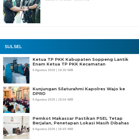
SULSEL
Ketua TP PKK Kabupaten Soppeng Lantik
Enam Ketua TP PKK Kecamatan
6 Agustus 2026 | 19:30 WIB
Kunjungan Silaturahmi Kapolres Wajo ke
DPRD
6 Agustus 2026 | 19:04 WIB
Pemkot Makassar Pastikan PSEL Tetap
Berjalan, Penetapan Lokasi Masih Dibahas
6 Agustus 2026 | 18:45 WIB