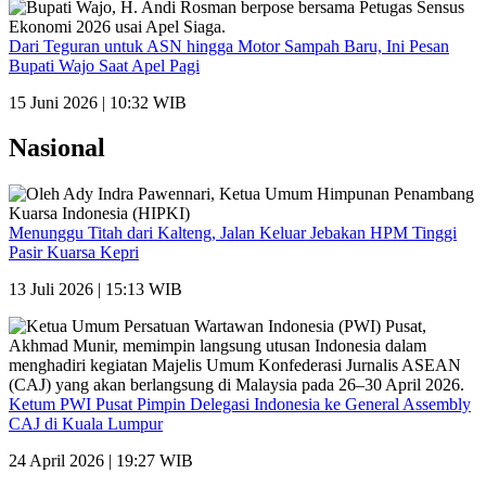
Dari Teguran untuk ASN hingga Motor Sampah Baru, Ini Pesan
Bupati Wajo Saat Apel Pagi
15 Juni 2026 | 10:32 WIB
Nasional
Menunggu Titah dari Kalteng, Jalan Keluar Jebakan HPM Tinggi
Pasir Kuarsa Kepri
13 Juli 2026 | 15:13 WIB
Ketum PWI Pusat Pimpin Delegasi Indonesia ke General Assembly
CAJ di Kuala Lumpur
24 April 2026 | 19:27 WIB