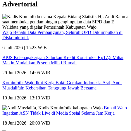
Advertorial
Wajo Benahi Data Pembangunan, Seluruh OPD Dikumpulkan di
Diskominfotik
6 Juli 2026 | 15:23 WIB
BPJS Ketenagakerjaan Salurkan Kredit Konstruksi Rp17,5 Miliar,
Makin Mudahkan Peserta Miliki Rumah
29 Juni 2026 | 14:05 WIB
Kominfotik Wajo Ikut Kerja Bakti Gerakan Indonesia Asri, Andi
Musdalifah: Kebersihan Tanggung Jawab Bersama
19 Juni 2026 | 13:19 WIB
Bupati Wajo
Ingatkan ASN Tidak Live di Media Sosial Selama Jam Kerja
18 Juni 2026 | 20:00 WIB