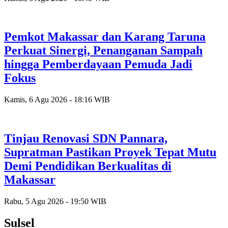
Pemkot Makassar dan Karang Taruna
Perkuat Sinergi, Penanganan Sampah
hingga Pemberdayaan Pemuda Jadi
Fokus
Kamis, 6 Agu 2026 - 18:16 WIB
Tinjau Renovasi SDN Pannara,
Supratman Pastikan Proyek Tepat Mutu
Demi Pendidikan Berkualitas di
Makassar
Rabu, 5 Agu 2026 - 19:50 WIB
Sulsel