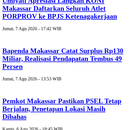
Umiyati Apresiasi Langkah KONI
Makassar Daftarkan Seluruh Atlet
PORPROV ke BPJS Ketenagakerjaan
Jumat, 7 Agu 2026 - 17:42 WIB
Bapenda Makassar Catat Surplus Rp130
Miliar, Realisasi Pendapatan Tembus 49
Persen
Jumat, 7 Agu 2026 - 13:53 WIB
Pemkot Makassar Pastikan PSEL Tetap
Berjalan, Penetapan Lokasi Masih
Dibahas
Kamis, 6 Agu 2026 - 18:45 WIB