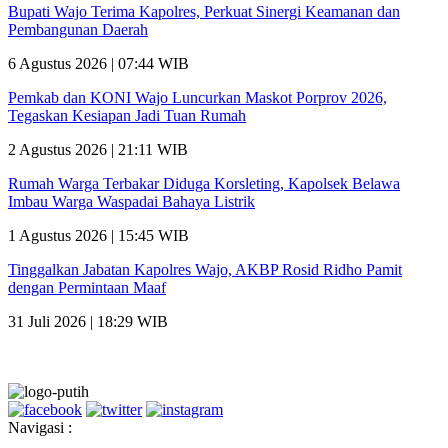
Bupati Wajo Terima Kapolres, Perkuat Sinergi Keamanan dan
Pembangunan Daerah
6 Agustus 2026 | 07:44 WIB
Pemkab dan KONI Wajo Luncurkan Maskot Porprov 2026,
Tegaskan Kesiapan Jadi Tuan Rumah
2 Agustus 2026 | 21:11 WIB
Rumah Warga Terbakar Diduga Korsleting, Kapolsek Belawa
Imbau Warga Waspadai Bahaya Listrik
1 Agustus 2026 | 15:45 WIB
Tinggalkan Jabatan Kapolres Wajo, AKBP Rosid Ridho Pamit
dengan Permintaan Maaf
31 Juli 2026 | 18:29 WIB
Navigasi :